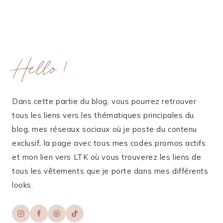
Hello !
Dans cette partie du blog, vous pourrez retrouver
tous les liens vers les thématiques principales du
blog, mes réseaux sociaux où je poste du contenu
exclusif, la page avec tous mes codes promos actifs
et mon lien vers LTK où vous trouverez les liens de
tous les vêtements que je porte dans mes différents
looks.