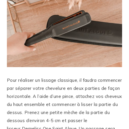
Pour réaliser un lissage classique, il faudra commencer
par séparer votre chevelure en deux parties de façon
horizontale. A l’aide d’une pince, attachez vos cheveux
du haut ensemble et commencer à lisser la partie du
dessus. Prenez une petite mèche de la partie du
dessous d’environ 4-5 cm et passer le
lisseur Demeliss One Saint Algue. Un passage sera