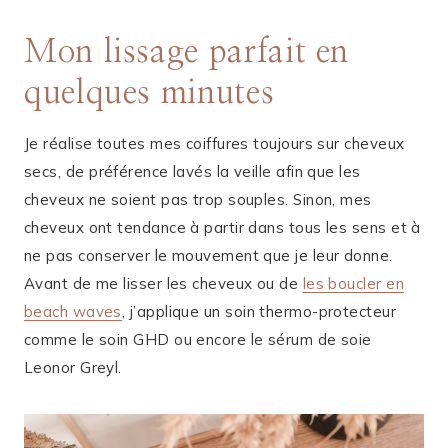
Mon lissage parfait en
quelques minutes
Je réalise toutes mes coiffures toujours sur cheveux
secs, de préférence lavés la veille afin que les
cheveux ne soient pas trop souples. Sinon, mes
cheveux ont tendance à partir dans tous les sens et à
ne pas conserver le mouvement que je leur donne.
Avant de me lisser les cheveux ou de
les boucler en
beach waves
, j’applique un soin thermo-protecteur
comme le soin GHD ou encore le sérum de soie
Leonor Greyl.