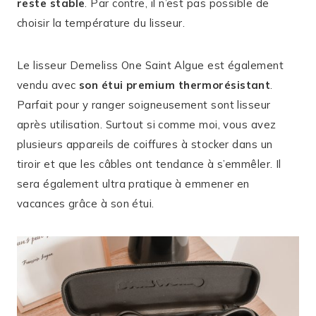
reste stable
. Par contre, il n’est pas possible de
choisir la température du lisseur.
Le lisseur Demeliss One Saint Algue est également
vendu avec
son étui premium thermorésistant
.
Parfait pour y ranger soigneusement sont lisseur
après utilisation. Surtout si comme moi, vous avez
plusieurs appareils de coiffures à stocker dans un
tiroir et que les câbles ont tendance à s’emmêler. Il
sera également ultra pratique à emmener en
vacances grâce à son étui.