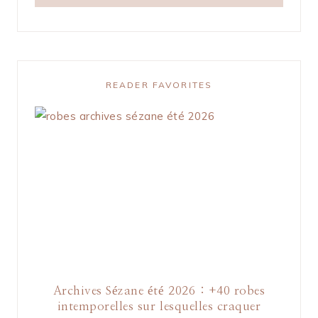
READER FAVORITES
Archives Sézane été 2026 : +40 robes
intemporelles sur lesquelles craquer