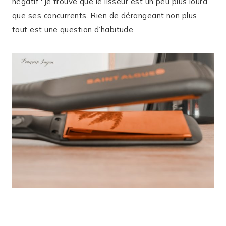
négatif : je trouve que le lisseur est un peu plus lourd
que ses concurrents. Rien de dérangeant non plus,
tout est une question d’habitude.