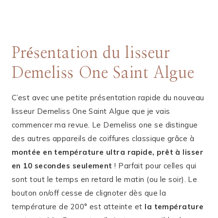
Présentation du lisseur
Demeliss One Saint Algue
C’est avec une petite présentation rapide du nouveau
lisseur Demeliss One Saint Algue que je vais
commencer ma revue. Le Demeliss one se distingue
des autres appareils de coiffures classique grâce à
montée en température ultra rapide, prêt à lisser
en 10 secondes seulement
! Parfait pour celles qui
sont tout le temps en retard le matin (ou le soir). Le
bouton on/off cesse de clignoter dès que la
température de 200° est atteinte et
la température