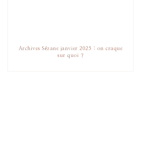
Archives Sézane janvier 2025 : on craque
sur quoi ?