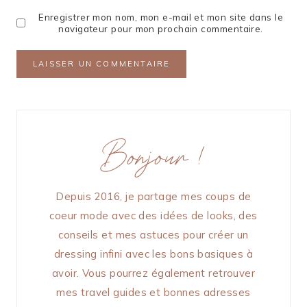
Enregistrer mon nom, mon e-mail et mon site dans le
navigateur pour mon prochain commentaire.
Bonjour !
Depuis 2016, je partage mes coups de
coeur mode avec des idées de looks, des
conseils et mes astuces pour créer un
dressing infini avec les bons basiques à
avoir. Vous pourrez également retrouver
mes travel guides et bonnes adresses