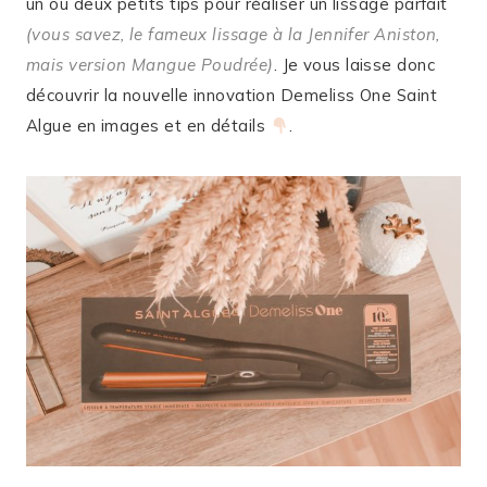
un ou deux petits tips pour réaliser un lissage parfait
(vous savez, le fameux lissage à la Jennifer Aniston,
mais version Mangue Poudrée)
. Je vous laisse donc
découvrir la nouvelle innovation Demeliss One Saint
Algue en images et en détails
.