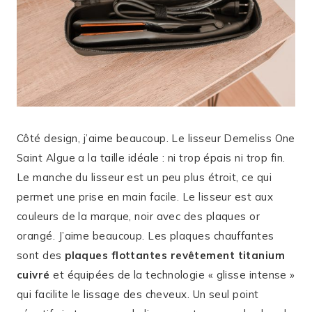
Côté design, j’aime beaucoup. Le lisseur Demeliss One
Saint Algue a la taille idéale : ni trop épais ni trop fin.
Le manche du lisseur est un peu plus étroit, ce qui
permet une prise en main facile. Le lisseur est aux
couleurs de la marque, noir avec des plaques or
orangé. J’aime beaucoup. Les plaques chauffantes
sont des
plaques flottantes revêtement titanium
cuivré
et équipées de la technologie « glisse intense »
qui facilite le lissage des cheveux. Un seul point