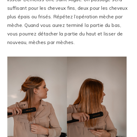
suffisant pour les cheveux fins, deux pour les cheveux
plus épais ou frisés. Répétez l’opération mèche par
mèche. Quand vous aurez terminé la partie du bas,
vous pourrez détacher la partie du haut et lisser de
nouveau, mèches par mèches.