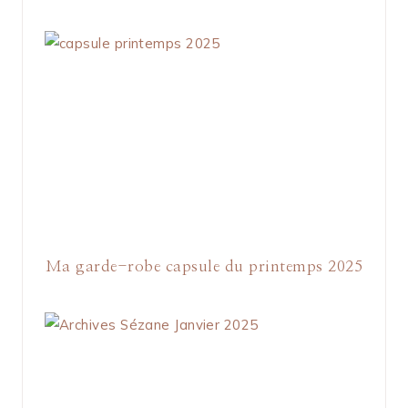
Ma garde-robe capsule du printemps 2025