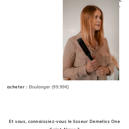
’
acheter :
Boulanger (99,99€)
Et vous, connaissiez-vous le lisseur Demeliss One