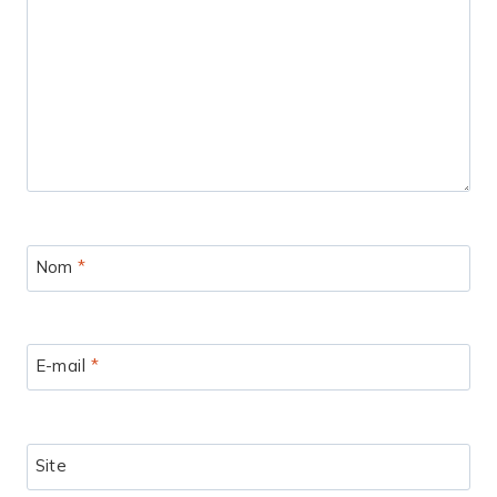
Nom
*
E-mail
*
Site