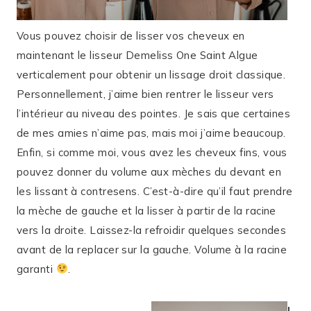
Vous pouvez choisir de lisser vos cheveux en
maintenant le lisseur Demeliss One Saint Algue
verticalement pour obtenir un lissage droit classique.
Personnellement, j’aime bien rentrer le lisseur vers
l’intérieur au niveau des pointes. Je sais que certaines
de mes amies n’aime pas, mais moi j’aime beaucoup.
Enfin, si comme moi, vous avez les cheveux fins, vous
pouvez donner du volume aux mèches du devant en
les lissant à contresens. C’est-à-dire qu’il faut prendre
la mèche de gauche et la lisser à partir de la racine
vers la droite. Laissez-la refroidir quelques secondes
avant de la replacer sur la gauche. Volume à la racine
garanti
.
L