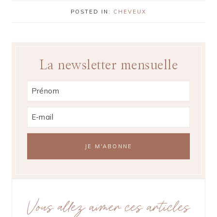
POSTED IN:
CHEVEUX
La newsletter mensuelle
Vous allez aimer ces articles