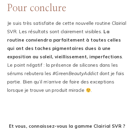
Pour conclure
Je suis très satisfaite de cette nouvelle routine Clairial
SVR. Les résultats sont clairement visibles.
La
routine conviendra parfaitement à toutes celles
qui ont des taches pigmentaires dues à une
exposition au soleil, vieillissement, imperfections
.
Le point négatif : la présence de silicones dans les
sérums rebutera les
#GreenBeautyAddict
dont je fais
partie. Bien qu’il m’arrive de faire des exceptions
lorsque je trouve un produit miracle
.
Et vous, connaissez-vous la gamme Clairial SVR ?