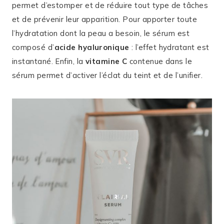
permet d’estomper et de réduire tout type de tâches
et de prévenir leur apparition. Pour apporter toute
l’hydratation dont la peau a besoin, le sérum est
composé d’
acide hyaluronique
: l’effet hydratant est
instantané. Enfin, la
vitamine C
contenue dans le
sérum permet d’activer l’éclat du teint et de l’unifier.