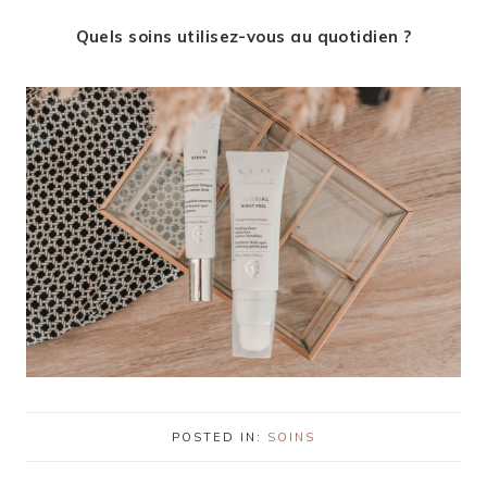
Quels soins utilisez-vous au quotidien ?
POSTED IN:
SOINS