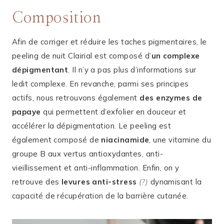
Composition
Afin de corriger et réduire les taches pigmentaires, le
peeling de nuit Clairial est composé d’
un complexe
dépigmentant
. Il n’y a pas plus d’informations sur
ledit complexe. En revanche, parmi ses principes
actifs, nous retrouvons également
des enzymes de
papaye
qui permettent d’exfolier en douceur et
accélérer la dépigmentation. Le peeling est
également composé de
niacinamide
, une vitamine du
groupe B aux vertus antioxydantes, anti-
vieillissement et anti-inflammation. Enfin, on y
retrouve des
levures anti-stress
(?)
dynamisant la
capacité de récupération de la barrière cutanée.