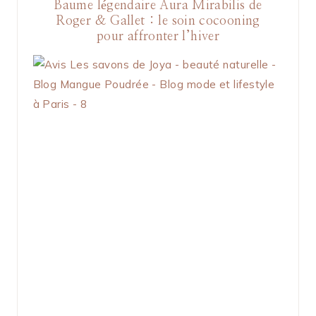
Baume légendaire Aura Mirabilis de
Roger & Gallet : le soin cocooning
pour affronter l’hiver