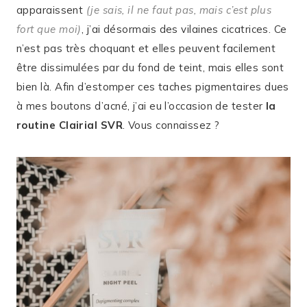
apparaissent
(je sais, il ne faut pas, mais c’est plus
fort que moi)
, j’ai désormais des vilaines cicatrices. Ce
n’est pas très choquant et elles peuvent facilement
être dissimulées par du fond de teint, mais elles sont
bien là. Afin d’estomper ces taches pigmentaires dues
à mes boutons d’acné, j’ai eu l’occasion de tester
la
routine Clairial SVR
. Vous connaissez ?