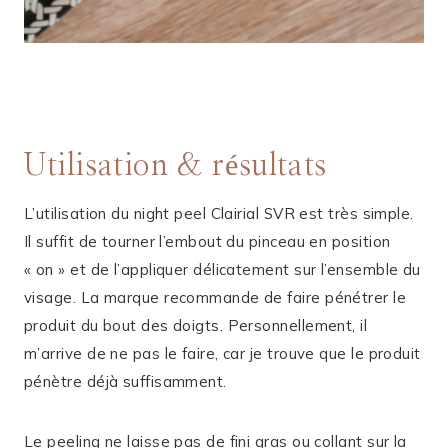
Utilisation & résultats
L’utilisation du night peel Clairial SVR est très simple.
Il suffit de tourner l’embout du pinceau en position
« on » et de l’appliquer délicatement sur l’ensemble du
visage. La marque recommande de faire pénétrer le
produit du bout des doigts. Personnellement, il
m’arrive de ne pas le faire, car je trouve que le produit
pénètre déjà suffisamment.
Le peeling ne laisse pas de fini gras ou collant sur la