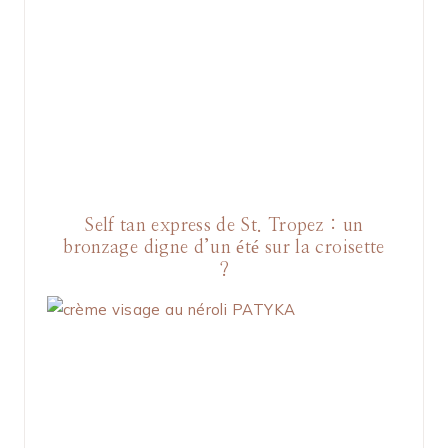
Self tan express de St. Tropez : un
bronzage digne d’un été sur la croisette
?