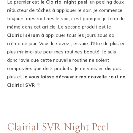
Le premier est
le Clairial night peel
, un peeling doux
réducteur de tâches à appliquer le soir. Je commence
toujours mes routines le soir, c’est pourquoi je ferai de
même dans cet article. Le second produit est le
Clairial sérum
à appliquer tous les jours sous sa
crème de jour. Vous le savez, j’essaie d’être de plus en
plus minimaliste pour mes routines beauté. Je suis
donc ravie que cette nouvelle routine ne soient
composées que de 2 produits. Je ne vous en dis pas
plus et
je
vous laisse découvrir ma nouvelle routine
Clairial SVR
Clairial SVR Night Peel