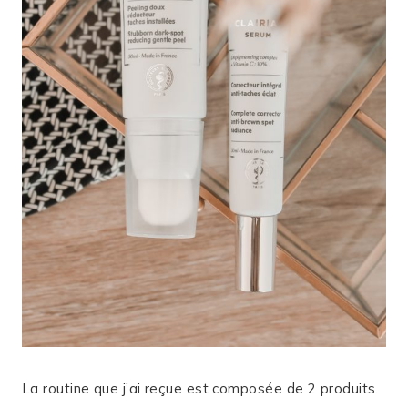
La routine que j’ai reçue est composée de 2 produits.