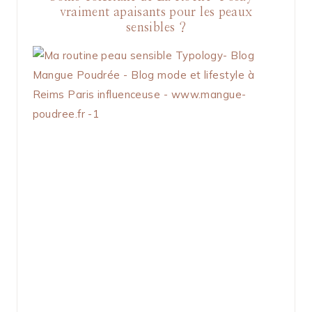
vraiment apaisants pour les peaux
sensibles ?