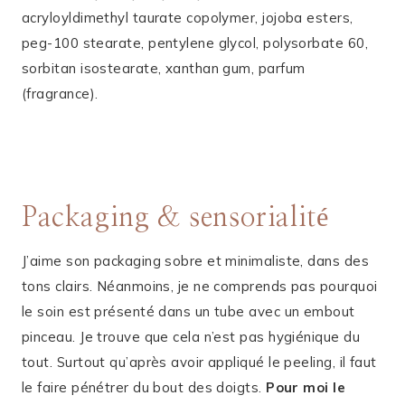
acryloyldimethyl taurate copolymer, jojoba esters,
peg-100 stearate, pentylene glycol, polysorbate 60,
sorbitan isostearate, xanthan gum, parfum
(fragrance).
Packaging & sensorialité
J’aime son packaging sobre et minimaliste, dans des
tons clairs. Néanmoins, je ne comprends pas pourquoi
le soin est présenté dans un tube avec un embout
pinceau. Je trouve que cela n’est pas hygiénique du
tout. Surtout qu’après avoir appliqué le peeling, il faut
le faire pénétrer du bout des doigts.
Pour moi le