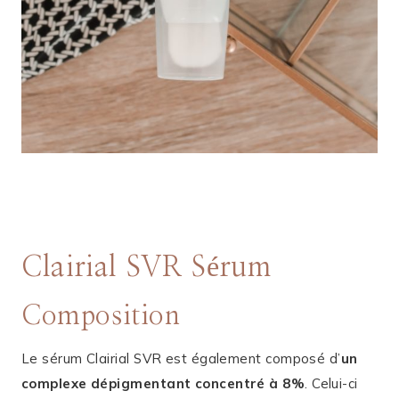
Clairial SVR Sérum
Composition
Le sérum Clairial SVR est également composé d’
un
complexe dépigmentant concentré à 8%
. Celui-ci