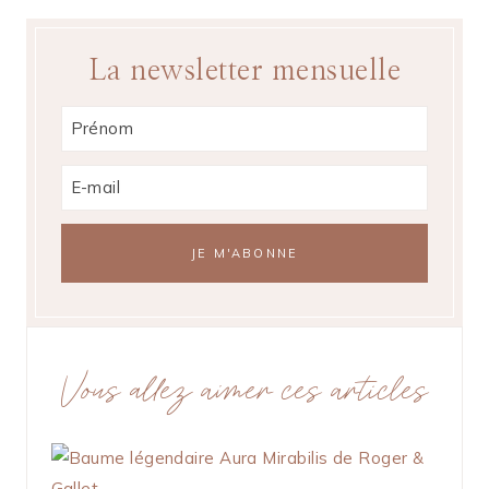
La newsletter mensuelle
Vous allez aimer ces articles