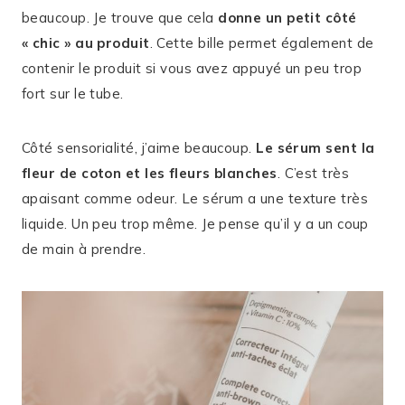
beaucoup. Je trouve que cela
donne un petit côté
« chic » au produit
. Cette bille permet également de
contenir le produit si vous avez appuyé un peu trop
fort sur le tube.
Côté sensorialité, j’aime beaucoup.
Le sérum sent la
fleur de coton et les fleurs blanches
. C’est très
apaisant comme odeur. Le sérum a une texture très
liquide. Un peu trop même. Je pense qu’il y a un coup
de main à prendre.