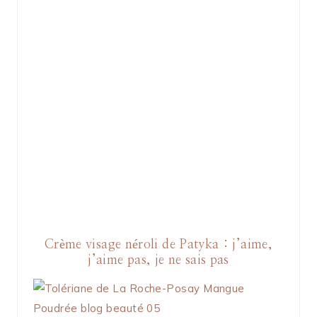
Crème visage néroli de Patyka : j’aime,
j’aime pas, je ne sais pas