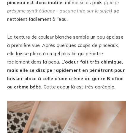
pinceau est donc inutile
, même si les poils
(que je
présume synthétiques – aucune info sur le sujet)
se
nettoient facilement à l’eau.
La texture de couleur blanche semble un peu épaisse
à première vue. Après quelques coups de pinceaux,
elle laisse place à un gel plus fin qui pénètre
facilement dans la peau.
L’odeur fait très chimique,
mais elle se dissipe rapidement en pénétrant pour
laisser place à celle d’une crème de genre Biafine
ou crème bébé
. Cette odeur là est très agréable.