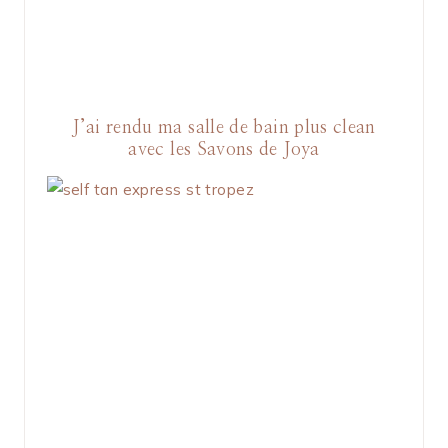
J’ai rendu ma salle de bain plus clean
avec les Savons de Joya