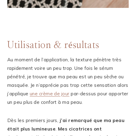
Utilisation & résultats
Au moment de l’application, la texture pénètre très
rapidement voire un peu trop. Une fois le sérum
pénétré, je trouve que ma peau est un peu sèche ou
masquée. Je n’apprécie pas trop cette sensation alors
j’applique
une crème de jour
par-dessus pour apporter
un peu plus de confort à ma peau.
Dès les premiers jours,
j’ai remarqué que ma peau
était plus lumineuse
.
Mes cicatrices ont