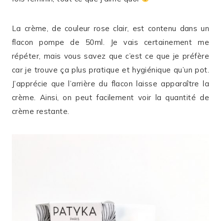
La crème, de couleur rose clair, est contenu dans un
flacon pompe de 50ml. Je vais certainement me
répéter, mais vous savez que c’est ce que je préfère
car je trouve ça plus pratique et hygiénique qu’un pot.
J’apprécie que l’arrière du flacon laisse apparaître la
crème. Ainsi, on peut facilement voir la quantité de
crème restante.