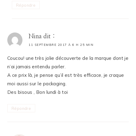
Répondre
Nina
dit :
11 SEPTEMBRE 2017 À 6 H 25 MIN
Coucou! une très jolie découverte de la marque dont je
n’ai jamais entendu parler.
A ce prix là, je pense qu’il est très efficace, je craque
moi aussi sur le packaging.
Des bisous , Bon lundi à toi
Répondre