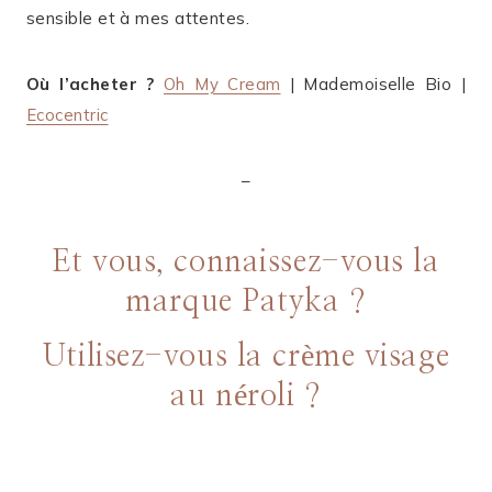
sensible et à mes attentes.
Où l’acheter ?
Oh My Cream
| Mademoiselle Bio |
Ecocentric
–
Et vous, connaissez-vous la
marque Patyka ?
Utilisez-vous la crème visage
au néroli ?