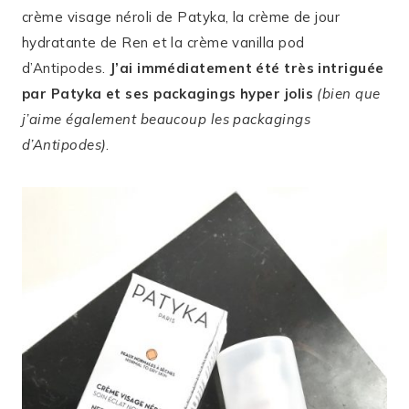
crème visage néroli de Patyka, la crème de jour
hydratante de Ren et la crème vanilla pod
d’Antipodes.
J’ai immédiatement été très intriguée
par Patyka et ses packagings hyper jolis
(bien que
j’aime également beaucoup les packagings
d’Antipodes)
.