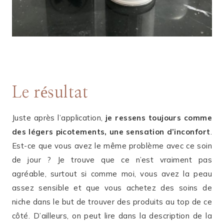
Le résultat
Juste après l’application,
je ressens toujours comme
des légers picotements, une sensation d’inconfort
.
Est-ce que vous avez le même problème avec ce soin
de jour ? Je trouve que ce n’est vraiment pas
agréable, surtout si comme moi, vous avez la peau
assez sensible et que vous achetez des soins de
niche dans le but de trouver des produits au top de ce
côté. D’ailleurs, on peut lire dans la description de la