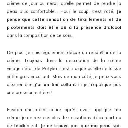
crème de jour au néroli qu’elle permet de rendre la
peau plus confortable… Pour le coup, c’est raté.
Je
pense que cette sensation de tiraillements et de
picotements doit être dû à la présence d’alcool
dans la composition de ce soin…
De plus, je suis également déçue du rendu/fini de la
crème. Toujours dans la description de la crème
visage néroli de Patyka, il est indiqué qu’elle ne laisse
ni fini gras ni collant. Mais de mon côté, je peux vous
assurer que
j’ai un fini collant
si je n’applique pas
une pression entière !
Environ une demi heure après avoir appliqué ma
crème, je ne ressens plus de sensations d’inconfort ou
de tiraillement.
Je ne trouve pas que ma peau soit