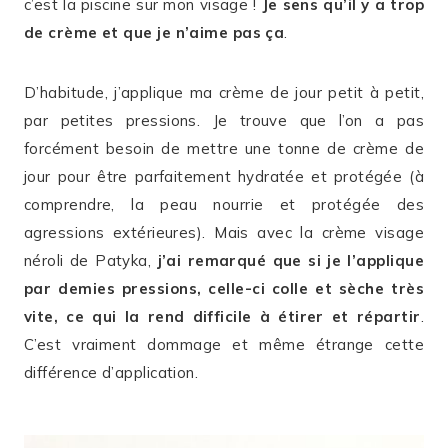
c’est la piscine sur mon visage !
Je sens qu’il y a trop
de crème et que je n’aime pas ça
.
D’habitude, j’applique ma crème de jour petit à petit,
par petites pressions. Je trouve que l’on a pas
forcément besoin de mettre une tonne de crème de
jour pour être parfaitement hydratée et protégée (à
comprendre, la peau nourrie et protégée des
agressions extérieures). Mais avec la crème visage
néroli de Patyka,
j’ai remarqué que si je l’applique
par demies pressions, celle-ci colle et sèche très
vite, ce qui la rend difficile à étirer et répartir
.
C’est vraiment dommage et même étrange cette
différence d’application.