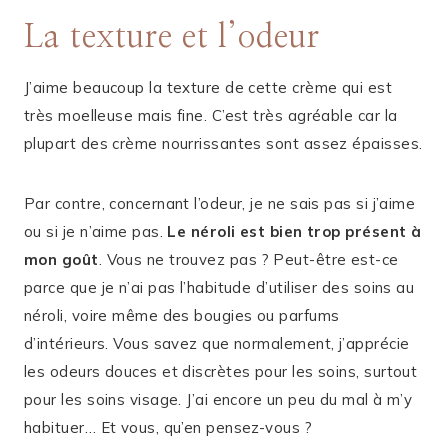
La texture et l’odeur
J’aime beaucoup la texture de cette crème qui est
très moelleuse mais fine. C’est très agréable car la
plupart des crème nourrissantes sont assez épaisses.
Par contre, concernant l’odeur, je ne sais pas si j’aime
ou si je n’aime pas.
Le néroli est bien trop présent à
mon goût
. Vous ne trouvez pas ? Peut-être est-ce
parce que je n’ai pas l’habitude d’utiliser des soins au
néroli, voire même des bougies ou parfums
d’intérieurs. Vous savez que normalement, j’apprécie
les odeurs douces et discrètes pour les soins, surtout
pour les soins visage. J’ai encore un peu du mal à m’y
habituer… Et vous, qu’en pensez-vous ?