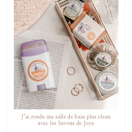
J’ai rendu ma salle de bain plus clean
avec les Savons de Joya