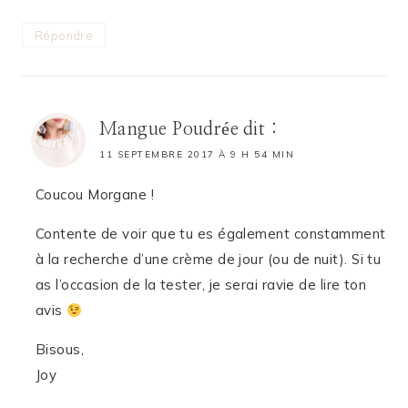
Répondre
Mangue Poudrée
dit :
11 SEPTEMBRE 2017 À 9 H 54 MIN
Coucou Morgane !
Contente de voir que tu es également constamment
à la recherche d’une crème de jour (ou de nuit). Si tu
as l’occasion de la tester, je serai ravie de lire ton
avis
Bisous,
Joy