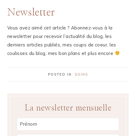
Newsletter
Vous avez aimé cet article ? Abonnez-vous à la
newsletter pour recevoir l’actualité du blog, les
derniers articles publiés, mes coups de coeur, les
coulisses du blog, mes bon plans et plus encore
POSTED IN:
SOINS
La newsletter mensuelle