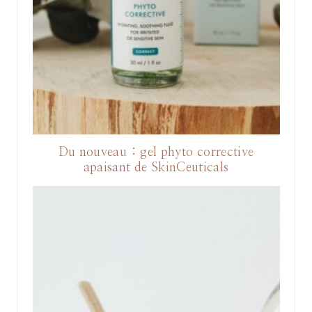
Du nouveau : gel phyto corrective
apaisant de SkinCeuticals