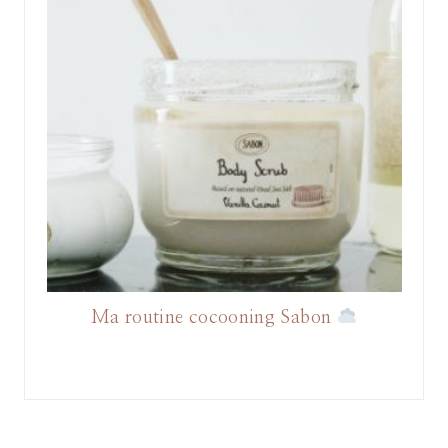
Ma routine cocooning Sabon