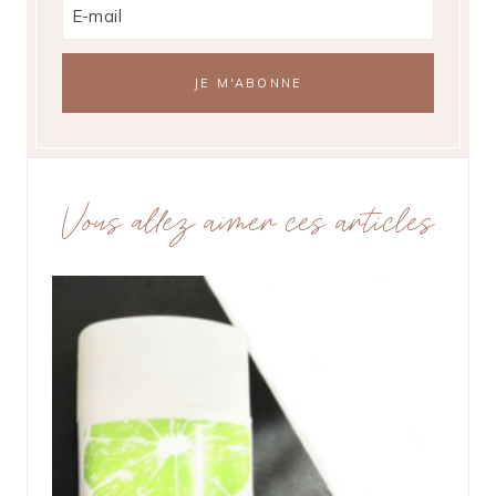
Vous allez aimer ces articles