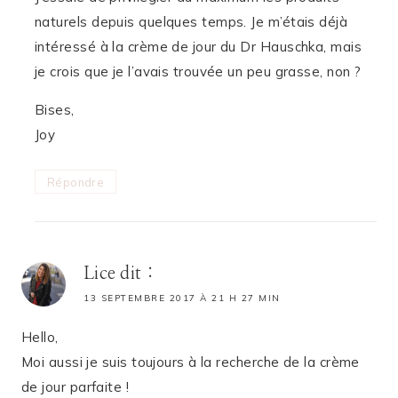
naturels depuis quelques temps. Je m’étais déjà
intéressé à la crème de jour du Dr Hauschka, mais
je crois que je l’avais trouvée un peu grasse, non ?
Bises,
Joy
Répondre
Lice
dit :
13 SEPTEMBRE 2017 À 21 H 27 MIN
Hello,
Moi aussi je suis toujours à la recherche de la crème
de jour parfaite !