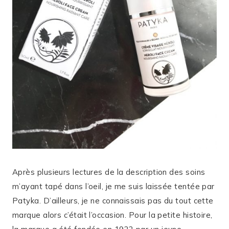
Après plusieurs lectures de la description des soins
m’ayant tapé dans l’oeil, je me suis laissée tentée par
Patyka. D’ailleurs, je ne connaissais pas du tout cette
marque alors c’était l’occasion. Pour la petite histoire,