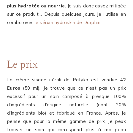
plus hydratée ou nourrie
. Je suis donc assez mitigée
sur ce produit… Depuis quelques jours, je l’utilise en
combo avec
le sérum hydraskin de Darphin
.
Le prix
La crème visage néroli de Patyka est vendue
42
Euros
(50 ml). Je trouve que ce n’est pas un prix
excessif pour un soin composé à presque 100%
d’ingrédients d’origine naturelle (dont 20%
d’ingrédients bio) et fabriqué en France. Après, je
pense que pour la même gamme de prix, je peux
trouver un soin qui correspond plus à ma peau