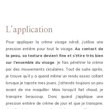
L’application
Pour appliquer la crème visage néroli, j’utilise une
pression entière pour tout le visage.
Au contact de
la peau, sa texture devient fine et s’étire très bien
sur l’ensemble du visage
. Je fais pénétrer la crème
par des mouvements circulaires. Tout de suite après,
je trouve qu’il y a quand même un rendu assez collant
lorsque je tapote mes joues. J’attends toujours un peu
avant de me maquiller. Mais lorsqu’il fait chaud, je
transpire beaucoup. Donc quand j’applique une
pression entière de crème de jour et que je transpire,