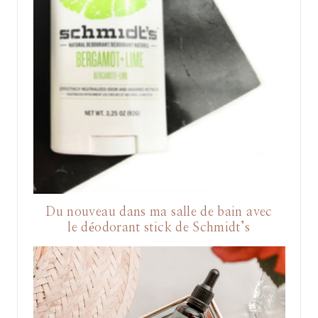
Du nouveau dans ma salle de bain avec
le déodorant stick de Schmidt’s