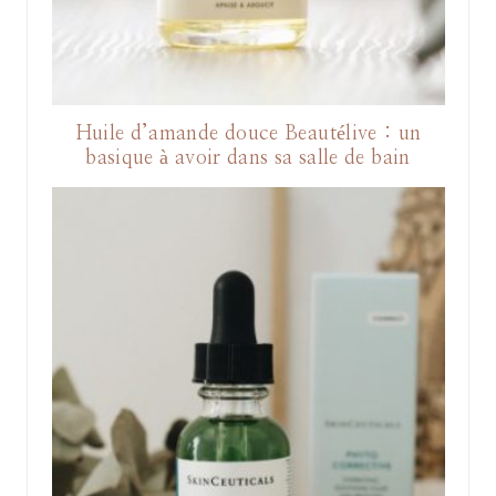
Huile d’amande douce Beautélive : un
basique à avoir dans sa salle de bain