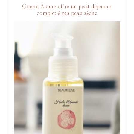
Quand Akane offre un petit déjeuner
complet à ma peau sèche