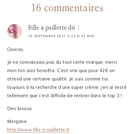
16 commentaires
Fille à paillette
dit :
10 SEPTEMBRE 2017 À 21 H 32 MIN
Coucou,
Je ne connaissais pas du tout cette marque, merci
mon ton avis honnête. C’est vrai que pour 42€ on
attend une certaine qualité. Je suis comme toi,
toujours à la recherche d’une super crème, j’en ai testé
tellement que c’est difficile de rentrer dans le top 3 !
Des bisous
Morgane
http://www.fille-a-paillette.fr