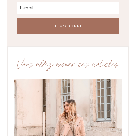
Vous allez aimer ces articles