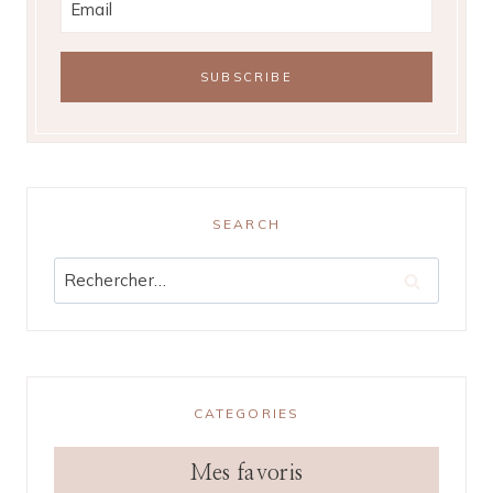
SEARCH
Rechercher :
CATEGORIES
Mes favoris