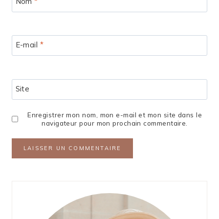
Nom
*
E-mail
*
Site
Enregistrer mon nom, mon e-mail et mon site dans le
navigateur pour mon prochain commentaire.