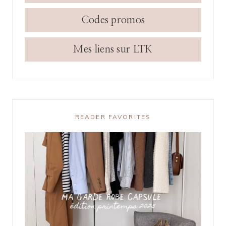
Codes promos
Mes liens sur LTK
READER FAVORITES