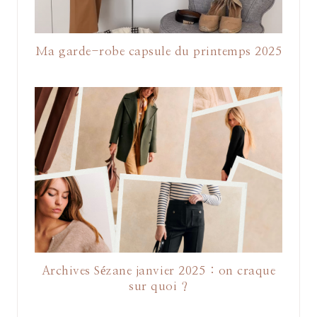
Ma garde-robe capsule du printemps 2025
Archives Sézane janvier 2025 : on craque
sur quoi ?