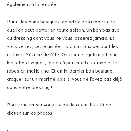
également à la rentrée.
Parmi les bons basiques, on retrouve la robe noire
que l’on peut porter en toute saison. Un bon basique
du dressing dont vous ne vous lasserez jamais. Et
vous verrez, cette année, il y a du choix pendant les
archives Sézane de l’été. On craque également, sur
les robes longues, faciles à porter à l’automne et les
robes en maille fine. Et enfin, dernier bon basique :
craquer sur un imprimé pois si vous ne l’avez pas déjà
dans votre dressing !
Pour craquer sur vous coups de coeur, il suffit de
cliquer sur les photos.
e