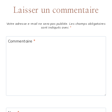
Laisser un commentaire
Votre adresse e-mail ne sera pas publiée.
Les champs obligatoires
sont indiqués avec
*
Commentaire
*