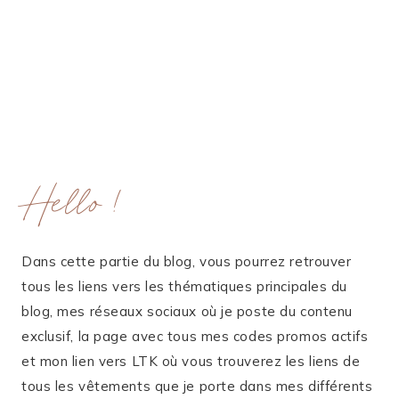
Hello !
Dans cette partie du blog, vous pourrez retrouver
tous les liens vers les thématiques principales du
blog, mes réseaux sociaux où je poste du contenu
exclusif, la page avec tous mes codes promos actifs
et mon lien vers LTK où vous trouverez les liens de
tous les vêtements que je porte dans mes différents