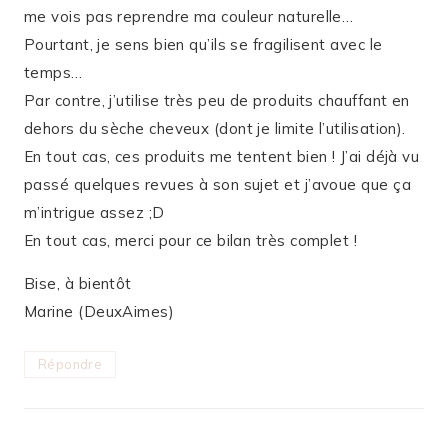
me vois pas reprendre ma couleur naturelle…
Pourtant, je sens bien qu’ils se fragilisent avec le
temps…
Par contre, j’utilise très peu de produits chauffant en
dehors du sèche cheveux (dont je limite l’utilisation).
En tout cas, ces produits me tentent bien ! J’ai déjà vu
passé quelques revues à son sujet et j’avoue que ça
m’intrigue assez ;D
En tout cas, merci pour ce bilan très complet !
Bise, à bientôt
Marine (DeuxAimes)
Répondre