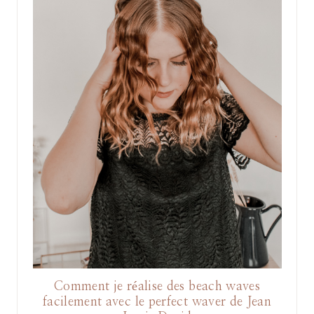
Comment je réalise des beach waves
facilement avec le perfect waver de Jean