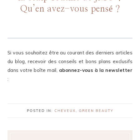
Qu’en avez-vous pensé ?
Si vous souhaitez être au courant des derniers articles
du blog, recevoir des conseils et bons plans exclusifs
dans votre boîte mail,
abonnez-vous à la newsletter
:
POSTED IN:
CHEVEUX
,
GREEN BEAUTY