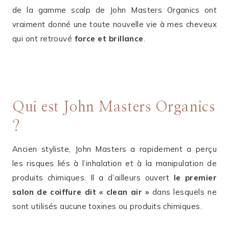
de la gamme scalp de John Masters Organics ont
vraiment donné une toute nouvelle vie à mes cheveux
qui ont retrouvé
force et brillance
.
Qui est John Masters Organics
?
Ancien styliste, John Masters a rapidement a perçu
les risques liés à l’inhalation et à la manipulation de
produits chimiques. Il a d’ailleurs ouvert
le premier
salon de coiffure dit « clean air »
dans lesquels ne
sont utilisés aucune toxines ou produits chimiques.