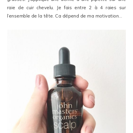
raie de cuir chevelu. Je fais entre 2 à 4 raies sur
l’ensemble de la tête. Ca dépend de ma motivation…