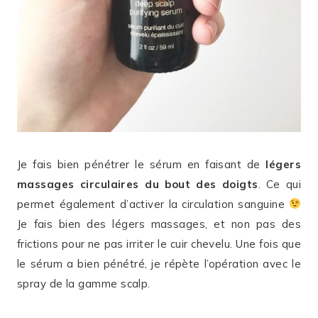
Je fais bien pénétrer le sérum en faisant de
légers
massages circulaires du bout des doigts
. Ce qui
permet également d’activer la circulation sanguine
Je fais bien des légers massages, et non pas des
frictions pour ne pas irriter le cuir chevelu. Une fois que
le sérum a bien pénétré, je répète l’opération avec le
spray de la gamme scalp.