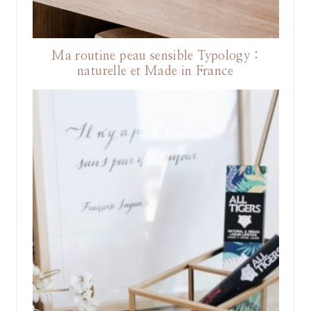
Ma routine peau sensible Typology :
naturelle et Made in France