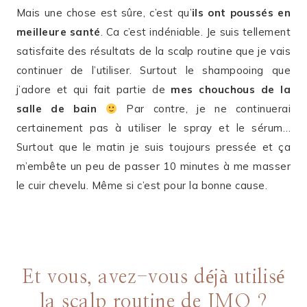
Mais une chose est sûre, c’est qu’
ils ont poussés en
meilleure santé
. Ca c’est indéniable. Je suis tellement
satisfaite des résultats de la scalp routine que je vais
continuer de l’utiliser. Surtout le shampooing que
j’adore et qui fait partie de
mes chouchous de la
salle de bain
Par contre, je ne continuerai
certainement pas à utiliser le spray et le sérum…
Surtout que le matin je suis toujours pressée et ça
m’embête un peu de passer 10 minutes à me masser
le cuir chevelu. Même si c’est pour la bonne cause.
Et vous, avez-vous déjà utilisé
la scalp routine de JMO ?