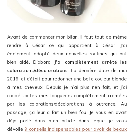
Avant de commencer mon bilan, il faut tout de même
rendre à César ce qui appartient à César. J’ai
également adopté deux nouvelles routines qui ont
bien aidé. D’abord,
j’ai complètement arrêté les
colorations/décolorations
. La dernière date de mai
2016, et c’était pour redonner une belle couleur blonde
à mes cheveux. Depuis je n’ai plus rien fait, et j’ai
coupé toutes mes longueurs complètement cramées
par les colorations/décolorations à outrance. Au
passage, ça leur a fait un bien fou. Je vous en avait
déjà parlé dans mon article dans lequel je vous
dévoile
9 conseils indispensables pour avoir de beaux