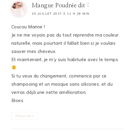
Mangue Poudrée
dit :
20 JUILLET 2017 À 11 H 26 MIN
Coucou Marine !
Je ne me voyais pas du tout reprendre ma couleur
naturelle, mais pourtant il fallait bien si je voulais
sauver mes cheveux.
Et maintenant, je m’y suis habituée avec le temps
Si tu veux du changement, commence par ce
shampooing et un masque sans silicones, et du
verras déjà une nette amélioration.
Bises
Répondre