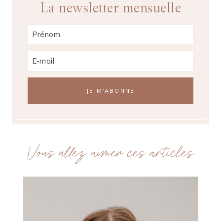
La newsletter mensuelle
Vous allez aimer ces articles