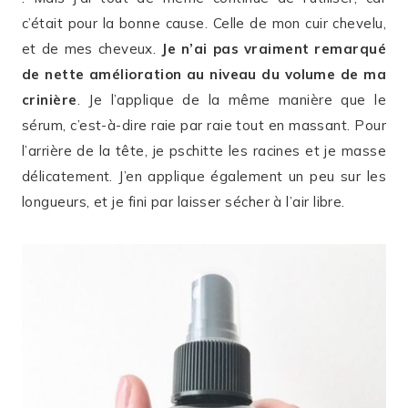
c’était pour la bonne cause. Celle de mon cuir chevelu,
et de mes cheveux.
Je n’ai pas vraiment remarqué
de nette amélioration au niveau du volume de ma
crinière
. Je l’applique de la même manière que le
sérum, c’est-à-dire raie par raie tout en massant. Pour
l’arrière de la tête, je pschitte les racines et je masse
délicatement. J’en applique également un peu sur les
longueurs, et je fini par laisser sécher à l’air libre.