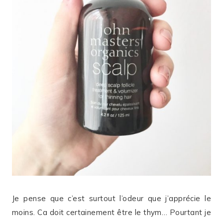
Je pense que c’est surtout l’odeur que j’apprécie le
moins. Ca doit certainement être le thym… Pourtant je