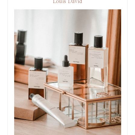
Louis David