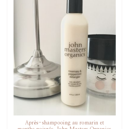
Après-shampooing au romarin et