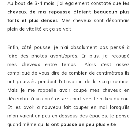
Au bout de 3-4 mois, j’ai également constaté que
les
cheveux de ma repousse étaient beaucoup plus
forts et plus denses
. Mes cheveux sont désormais
plein de vitalité et ça se voit.
Enfin, côté pousse, je n’ai absolument pas pensé à
faire des photos avant/après. En plus, j’ai recoupé
mes cheveux entre temps… Alors c’est assez
compliqué de vous dire de combien de centimètres ils
ont poussés pendant l’utilisation de la scalp routine.
Mais je me rappelle avoir coupé mes cheveux en
décembre à un carré assez court vers le milieu du cou.
Et les avoir à nouveau fait couper en mai, lorsqu’ils
m’arrivaient un peu en dessous des épaules. Je pense
quand même qu’
ils ont poussé un peu plus vite
.