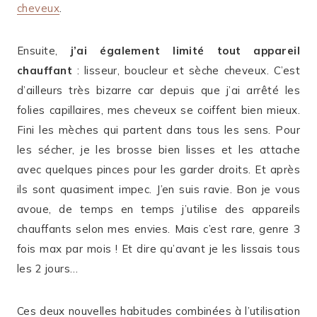
cheveux
.
Ensuite,
j’ai également limité tout appareil
chauffant
: lisseur, boucleur et sèche cheveux. C’est
d’ailleurs très bizarre car depuis que j’ai arrêté les
folies capillaires, mes cheveux se coiffent bien mieux.
Fini les mèches qui partent dans tous les sens. Pour
les sécher, je les brosse bien lisses et les attache
avec quelques pinces pour les garder droits. Et après
ils sont quasiment impec. J’en suis ravie. Bon je vous
avoue, de temps en temps j’utilise des appareils
chauffants selon mes envies. Mais c’est rare, genre 3
fois max par mois ! Et dire qu’avant je les lissais tous
les 2 jours…
Ces deux nouvelles habitudes combinées à l’utilisation