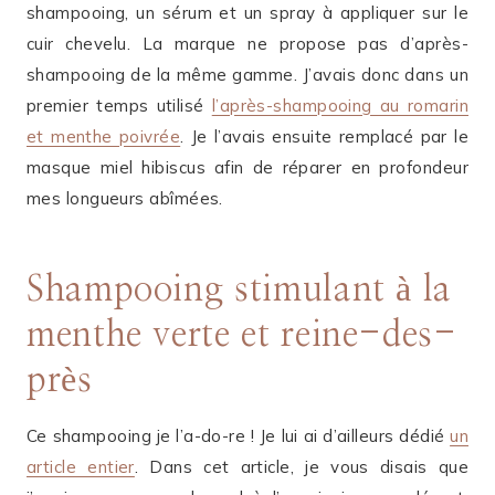
shampooing, un sérum et un spray à appliquer sur le
cuir chevelu. La marque ne propose pas d’après-
shampooing de la même gamme. J’avais donc dans un
premier temps utilisé
l’après-shampooing au romarin
et menthe poivrée
. Je l’avais ensuite remplacé par le
masque miel hibiscus afin de réparer en profondeur
mes longueurs abîmées.
Shampooing stimulant à la
menthe verte et reine-des-
près
Ce shampooing je l’a-do-re ! Je lui ai d’ailleurs dédié
un
article entier
. Dans cet article, je vous disais que