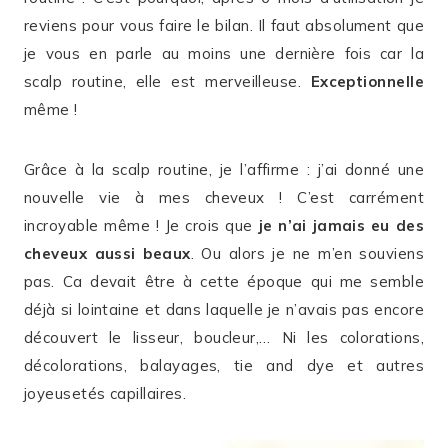
reviens pour vous faire le bilan. Il faut absolument que
je vous en parle au moins une dernière fois car la
scalp routine, elle est merveilleuse.
Exceptionnelle
même !
Grâce à la scalp routine, je l’affirme : j’ai donné une
nouvelle vie à mes cheveux ! C’est carrément
incroyable même ! Je crois que
je n’ai jamais eu des
cheveux aussi beaux
. Ou alors je ne m’en souviens
pas. Ca devait être à cette époque qui me semble
déjà si lointaine et dans laquelle je n’avais pas encore
découvert le lisseur, boucleur,… Ni les colorations,
décolorations, balayages, tie and dye et autres
joyeusetés capillaires.