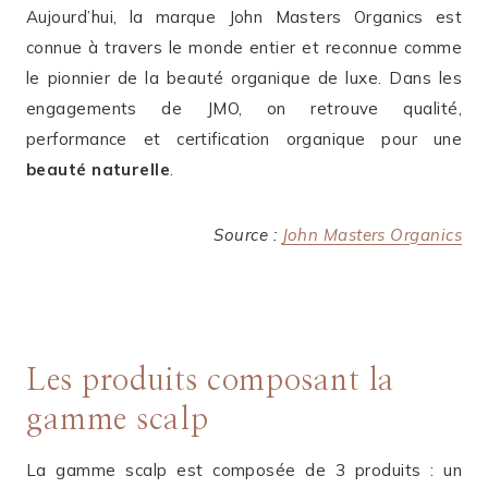
Aujourd’hui, la marque John Masters Organics est
connue à travers le monde entier et reconnue comme
le pionnier de la beauté organique de luxe. Dans les
engagements de JMO, on retrouve qualité,
performance et certification organique pour une
beauté naturelle
.
Source :
John Masters Organics
Les produits composant la
gamme scalp
La gamme scalp est composée de 3 produits : un