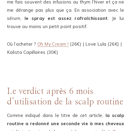
me fais souvent des infusions au thym l’hiver et ça ne
me dérange pas plus que ça. En association avec le
sérum,
le spray est assez rafraîchissant
. Je lui
trouve au moins un petit point positif.
Où l’acheter ?
Oh My Cream !
(26€) | Love Lula (26€) |
Kalista Capillaires (30€)
Le verdict après 6 mois
d’utilisation de la scalp routine
Comme indiqué dans le titre de cet article,
la scalp
routine a redonné une seconde vie à mes cheveux