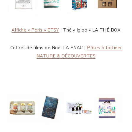
Affiche « Paris » ETSY
| Thé « Igloo » LA THÉ BOX
Coffret de films de Noël LA FNAC |
Pâtes à tartiner
NATURE & DÉCOUVERTES