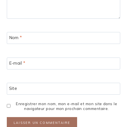
Nom
*
E-mail
*
Site
Enregistrer mon nom, mon e-mail et mon site dans le
navigateur pour mon prochain commentaire.