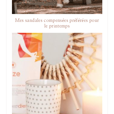
Mes sandales compensées préférées pour
le printemps