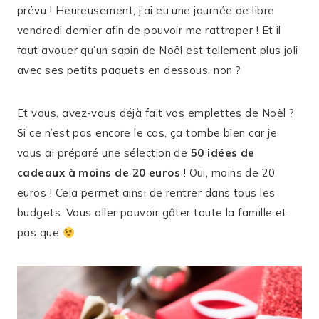
prévu ! Heureusement, j’ai eu une journée de libre
vendredi dernier afin de pouvoir me rattraper ! Et il
faut avouer qu’un sapin de Noël est tellement plus joli
avec ses petits paquets en dessous, non ?
Et vous, avez-vous déjà fait vos emplettes de Noël ?
Si ce n’est pas encore le cas, ça tombe bien car je
vous ai préparé une sélection de
50 idées de
cadeaux à moins de 20 euros
! Oui, moins de 20
euros ! Cela permet ainsi de rentrer dans tous les
budgets. Vous aller pouvoir gâter toute la famille et
pas que