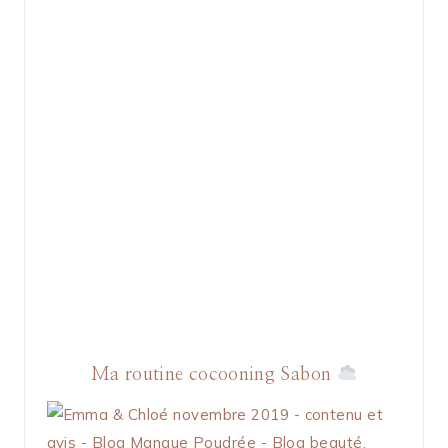
Ma routine cocooning Sabon