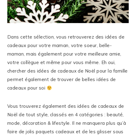
Dans cette sélection, vous retrouverez des idées de
cadeaux pour votre maman, votre soeur, belle-
maman, mais également pour votre meilleure amie,
votre collègue et même pour vous même. Eh oui,
chercher des idées de cadeaux de Noël pour la famille
permet également de trouver de belles idées de
cadeaux pour soi
Vous trouverez également des idées de cadeaux de
Noël de tout style, classés en 4 catégories : beauté,
mode, décoration & lifestyle. Il ne manquera plus qu’à
faire de jolis paquets cadeaux et de les glisser sous