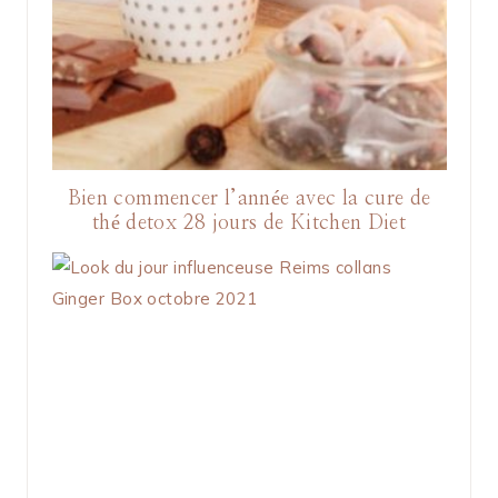
Bien commencer l’année avec la cure de
thé detox 28 jours de Kitchen Diet