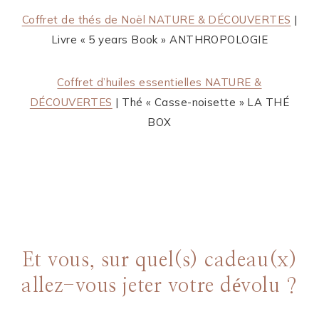
Coffret de thés de Noël NATURE & DÉCOUVERTES
|
Livre « 5 years Book » ANTHROPOLOGIE
Coffret d’huiles essentielles NATURE &
DÉCOUVERTES
| Thé « Casse-noisette » LA THÉ
BOX
Et vous, sur quel(s) cadeau(x)
allez-vous jeter votre dévolu ?