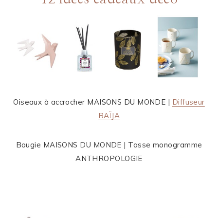
Oiseaux à accrocher MAISONS DU MONDE |
Diffuseur
BAÏJA
Bougie MAISONS DU MONDE | Tasse monogramme
ANTHROPOLOGIE