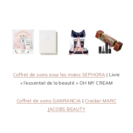
Coffret de soins pour les mains SEPHORA
| Livre
« l’essentiel de la beauté » OH MY CREAM
Coffret de soins GANRANCIA
|
Cracker MARC
JACOBS BEAUTY