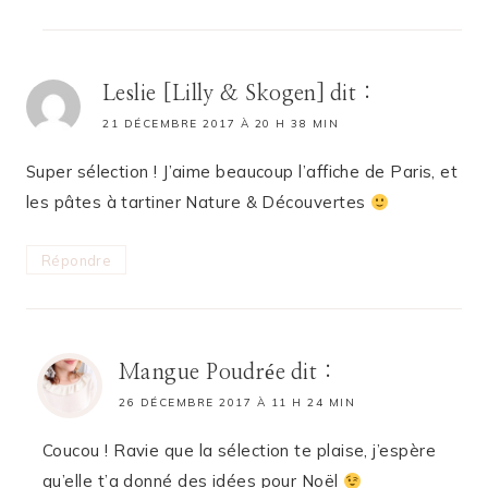
Leslie [Lilly & Skogen]
dit :
21 DÉCEMBRE 2017 À 20 H 38 MIN
Super sélection ! J’aime beaucoup l’affiche de Paris, et
les pâtes à tartiner Nature & Découvertes
Répondre
Mangue Poudrée
dit :
26 DÉCEMBRE 2017 À 11 H 24 MIN
Coucou ! Ravie que la sélection te plaise, j’espère
qu’elle t’a donné des idées pour Noël