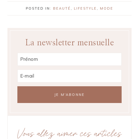
POSTED IN:
BEAUTÉ
,
LIFESTYLE
,
MODE
La newsletter mensuelle
Vous allez aimer ces articles