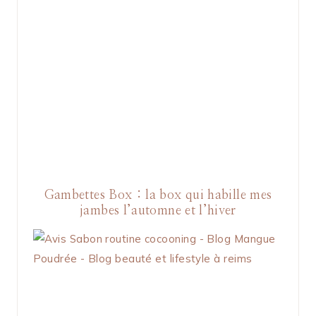
Gambettes Box : la box qui habille mes
jambes l’automne et l’hiver