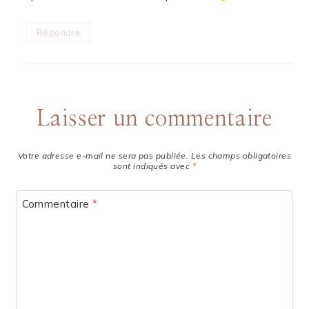
Répondre
Laisser un commentaire
Votre adresse e-mail ne sera pas publiée.
Les champs obligatoires
sont indiqués avec
*
Commentaire
*