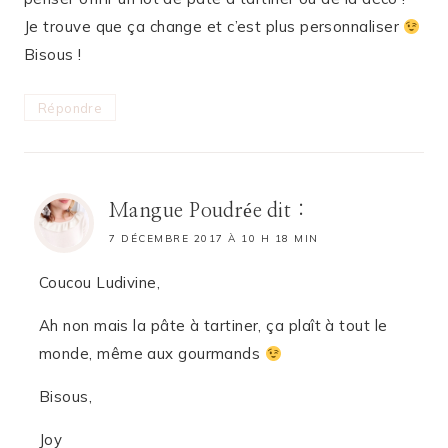
Je trouve que ça change et c’est plus personnaliser
Bisous !
Répondre
Mangue Poudrée
dit :
7 DÉCEMBRE 2017 À 10 H 18 MIN
Coucou Ludivine,
Ah non mais la pâte à tartiner, ça plaît à tout le
monde, même aux gourmands
Bisous,
Joy