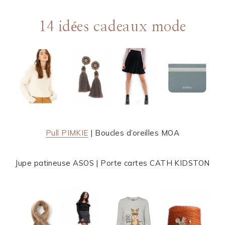
14 idées cadeaux mode
Pull PIMKIE
| Boucles d’oreilles MOA
Jupe patineuse ASOS | Porte cartes CATH KIDSTON