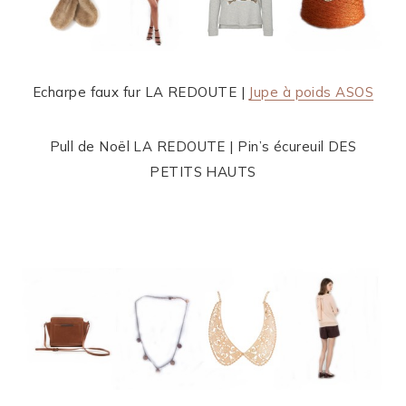
Echarpe faux fur LA REDOUTE |
Jupe à poids ASOS
Pull de Noël LA REDOUTE | Pin’s écureuil DES
PETITS HAUTS