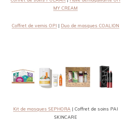
MY CREAM
Coffret de vernis OPI
|
Duo de masques COALION
Kit de masques SEPHORA
| Coffret de soins PAI
SKINCARE