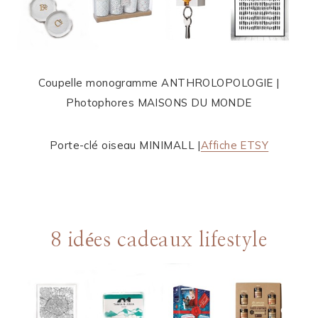
Coupelle monogramme ANTHROLOPOLOGIE |
Photophores MAISONS DU MONDE
Porte-clé oiseau MINIMALL |
Affiche ETSY
8 idées cadeaux lifestyle