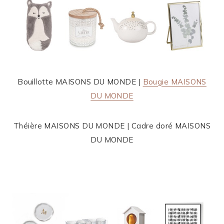
Bouillotte MAISONS DU MONDE |
Bougie MAISONS
DU MONDE
Théière MAISONS DU MONDE | Cadre doré MAISONS
DU MONDE