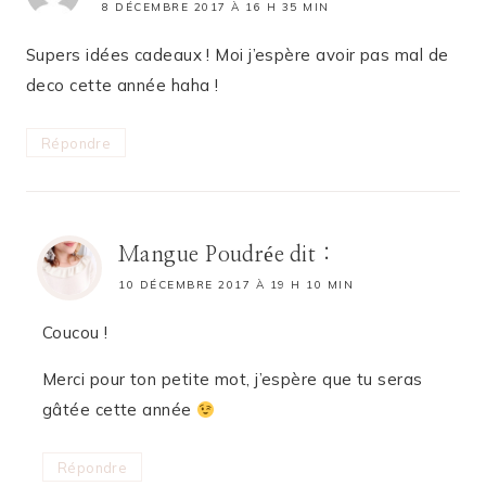
8 DÉCEMBRE 2017 À 16 H 35 MIN
Supers idées cadeaux ! Moi j’espère avoir pas mal de
deco cette année haha !
Répondre
Mangue Poudrée
dit :
10 DÉCEMBRE 2017 À 19 H 10 MIN
Coucou !
Merci pour ton petite mot, j’espère que tu seras
gâtée cette année
Répondre