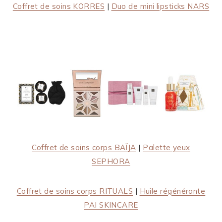
Coffret de soins KORRES
|
Duo de mini lipsticks NARS
Coffret de soins corps BAÏJA
|
Palette yeux
SEPHORA
Coffret de soins corps RITUALS
|
Huile régénérante
PAI SKINCARE