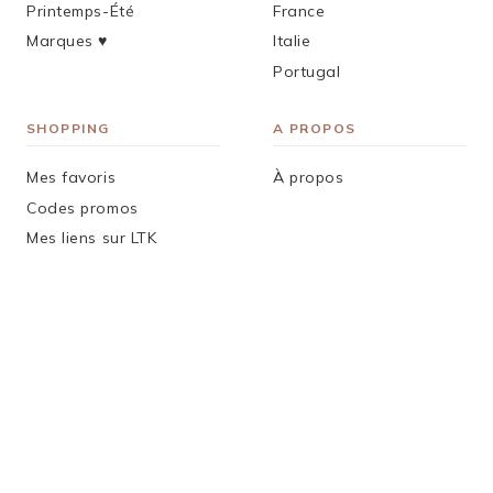
Printemps-Été
France
Marques ♥︎
Italie
Portugal
SHOPPING
A PROPOS
Mes favoris
À propos
Codes promos
Mes liens sur LTK