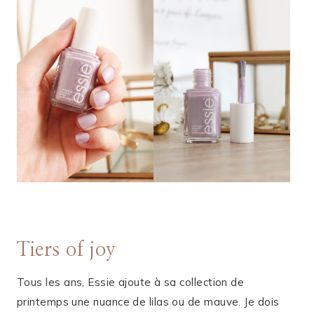
Tiers of joy
Tous les ans, Essie ajoute à sa collection de
printemps une nuance de lilas ou de mauve. Je dois