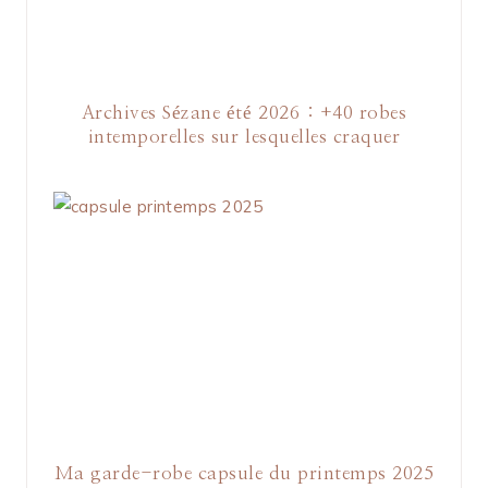
Archives Sézane été 2026 : +40 robes
intemporelles sur lesquelles craquer
Ma garde-robe capsule du printemps 2025