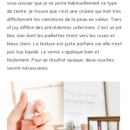
vous avouer que je ne porte habituellement ce type
de teinte. Je trouve que c’est une couleur qui met très
difficilement les carnations de la peau en valeur. Tiers
of joy diffère des précédentes collections. C’est un joli
lilas clair dont les paillettes tirent vers les roses et
bleus clairs. La texture est juste parfaite car elle n’est
pas top liquide. Le vernis s’applique bien et
facilement. Pour un résultat opaque, deux couches
seront nécessaires.