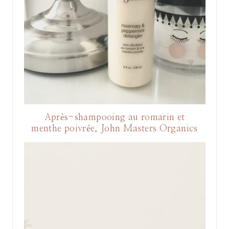
Après-shampooing au romarin et
menthe poivrée, John Masters Organics