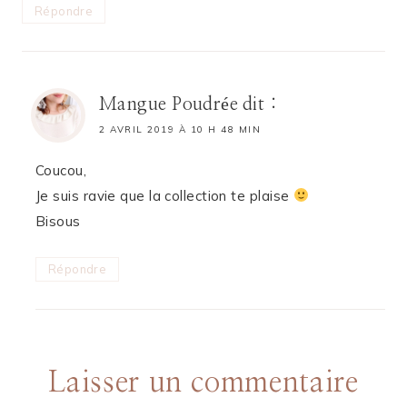
Répondre
Mangue Poudrée
dit :
2 AVRIL 2019 À 10 H 48 MIN
Coucou,
Je suis ravie que la collection te plaise
Bisous
Répondre
Laisser un commentaire