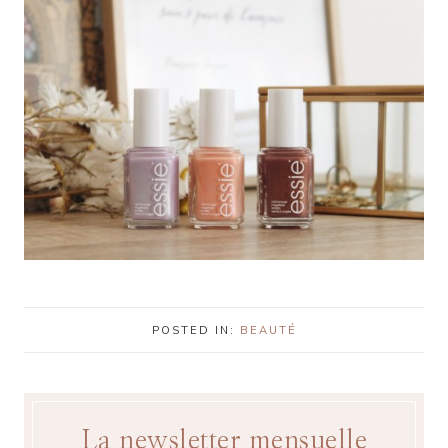
POSTED IN:
BEAUTÉ
La newsletter mensuelle