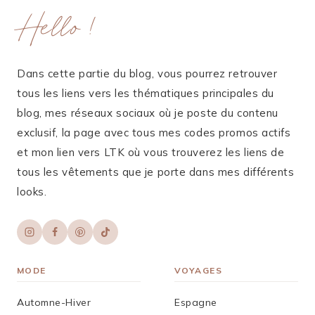
Hello !
Dans cette partie du blog, vous pourrez retrouver
tous les liens vers les thématiques principales du
blog, mes réseaux sociaux où je poste du contenu
exclusif, la page avec tous mes codes promos actifs
et mon lien vers LTK où vous trouverez les liens de
tous les vêtements que je porte dans mes différents
looks.
MODE
VOYAGES
Automne-Hiver
Espagne