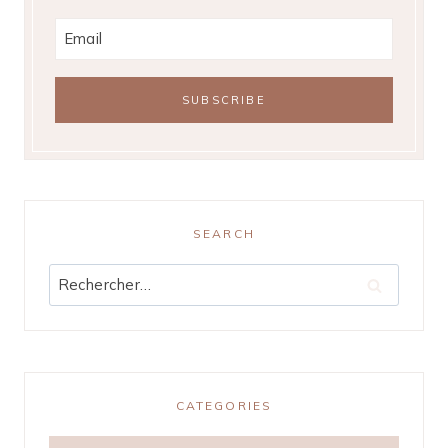
SEARCH
Rechercher :
CATEGORIES