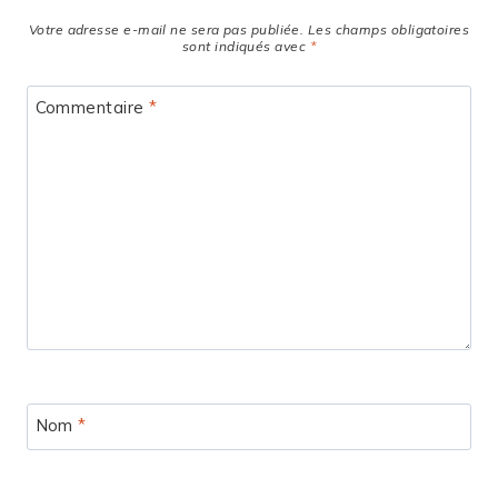
Votre adresse e-mail ne sera pas publiée.
Les champs obligatoires
sont indiqués avec
*
Commentaire
*
Nom
*