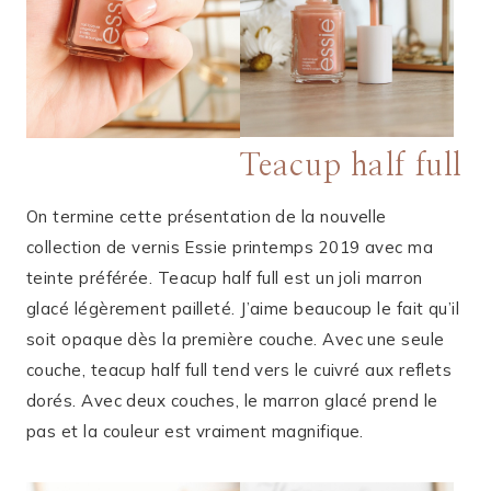
Teacup half full
On termine cette présentation de la nouvelle
collection de vernis Essie printemps 2019 avec ma
teinte préférée. Teacup half full est un joli marron
glacé légèrement pailleté. J’aime beaucoup le fait qu’il
soit opaque dès la première couche. Avec une seule
couche, teacup half full tend vers le cuivré aux reflets
dorés. Avec deux couches, le marron glacé prend le
pas et la couleur est vraiment magnifique.