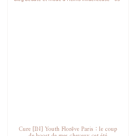
Cure [IN] Youth Florêve Paris : le coup