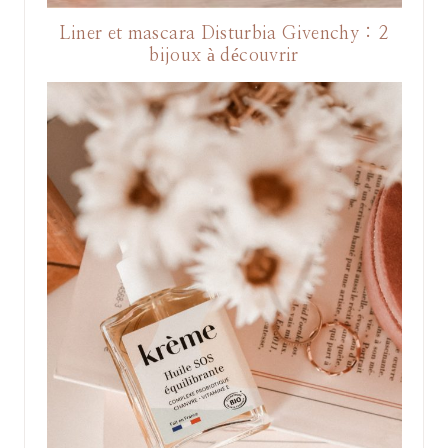
Liner et mascara Disturbia Givenchy : 2
bijoux à découvrir