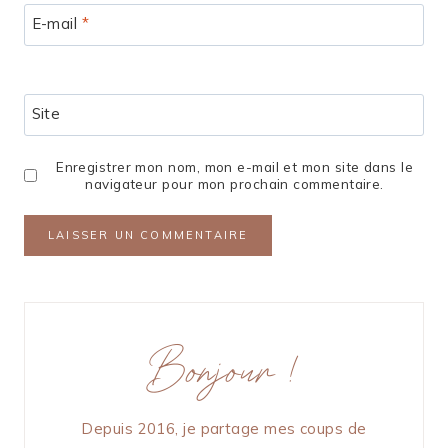
E-mail
*
Site
Enregistrer mon nom, mon e-mail et mon site dans le
navigateur pour mon prochain commentaire.
Bonjour !
Depuis 2016, je partage mes coups de