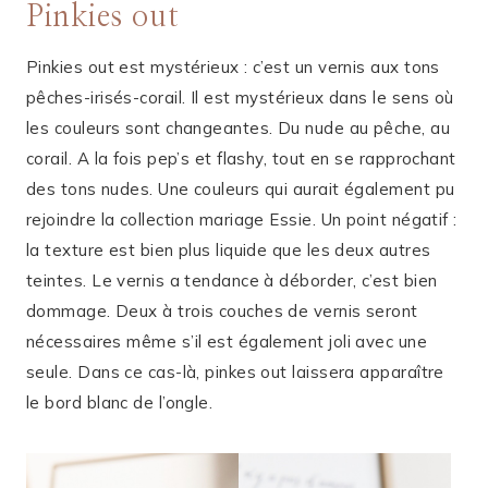
Pinkies out
Pinkies out est mystérieux : c’est un vernis aux tons
pêches-irisés-corail. Il est mystérieux dans le sens où
les couleurs sont changeantes. Du nude au pêche, au
corail. A la fois pep’s et flashy, tout en se rapprochant
des tons nudes. Une couleurs qui aurait également pu
rejoindre la collection mariage Essie. Un point négatif :
la texture est bien plus liquide que les deux autres
teintes. Le vernis a tendance à déborder, c’est bien
dommage. Deux à trois couches de vernis seront
nécessaires même s’il est également joli avec une
seule. Dans ce cas-là, pinkes out laissera apparaître
le bord blanc de l’ongle.