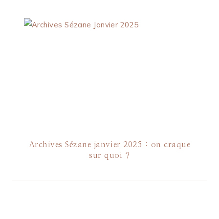
Archives Sézane janvier 2025 : on craque
sur quoi ?