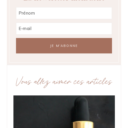
Vous allez aimer ces articles