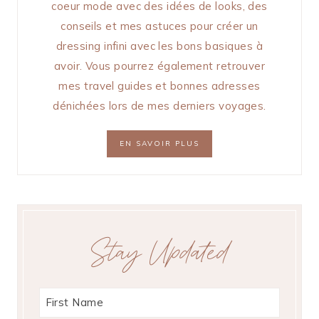
coeur mode avec des idées de looks, des
conseils et mes astuces pour créer un
dressing infini avec les bons basiques à
avoir. Vous pourrez également retrouver
mes travel guides et bonnes adresses
dénichées lors de mes derniers voyages.
EN SAVOIR PLUS
Stay Updated