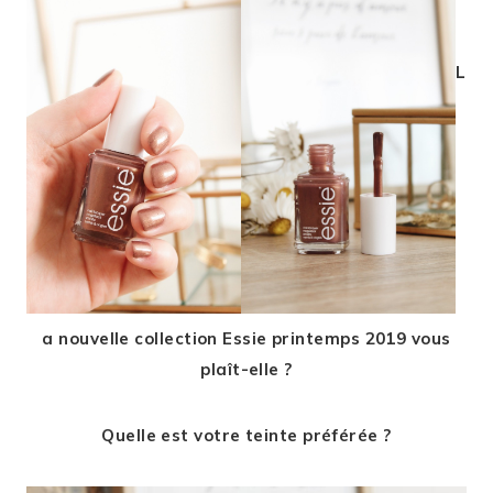
L
a nouvelle collection Essie printemps 2019 vous
plaît-elle ?
Quelle est votre teinte préférée ?