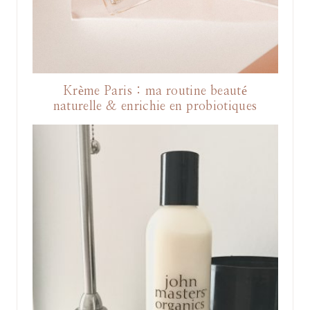
Krème Paris : ma routine beauté
naturelle & enrichie en probiotiques