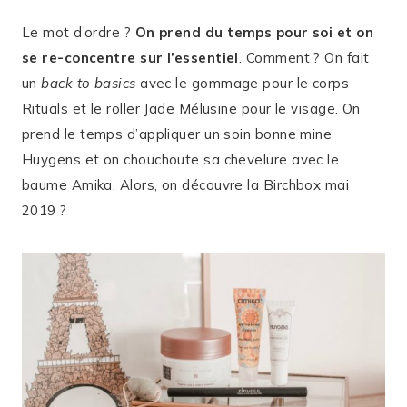
Le mot d’ordre ?
On prend du temps pour soi et on
se re-concentre sur l’essentiel
. Comment ? On fait
un
back to basics
avec le gommage pour le corps
Rituals et le roller Jade Mélusine pour le visage. On
prend le temps d’appliquer un soin bonne mine
Huygens et on chouchoute sa chevelure avec le
baume Amika. Alors, on découvre la Birchbox mai
2019 ?