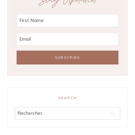
SEARCH
Rechercher :