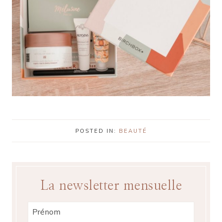
POSTED IN:
BEAUTÉ
La newsletter mensuelle