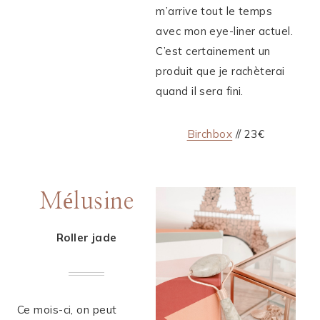
m’arrive tout le temps
avec mon eye-liner actuel.
C’est certainement un
produit que je rachèterai
quand il sera fini.
Birchbox
// 23€
Mélusine
Roller jade
Ce mois-ci, on peut