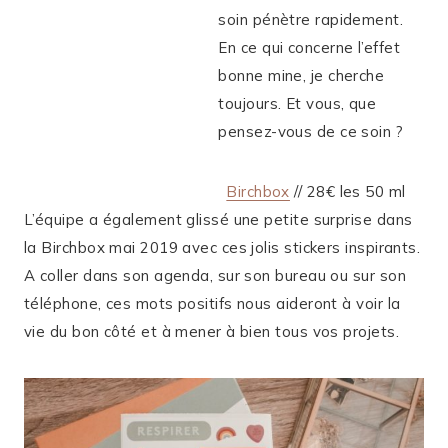
soin pénètre rapidement.
En ce qui concerne l’effet
bonne mine, je cherche
toujours. Et vous, que
pensez-vous de ce soin ?
Birchbox
// 28€ les 50 ml
L’équipe a également glissé une petite surprise dans
la Birchbox mai 2019 avec ces jolis stickers inspirants.
A coller dans son agenda, sur son bureau ou sur son
téléphone, ces mots positifs nous aideront à voir la
vie du bon côté et à mener à bien tous vos projets.