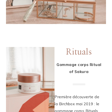
Rituals
Gommage corps Ritual
of Sakura
Première découverte de
la Birchbox mai 2019 : le
gommage corps Rituals