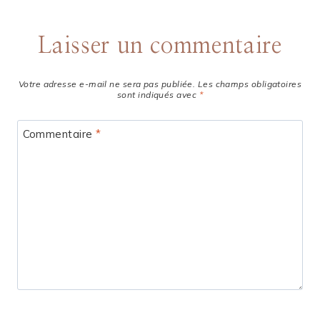
Laisser un commentaire
Votre adresse e-mail ne sera pas publiée.
Les champs obligatoires
sont indiqués avec
*
Commentaire
*