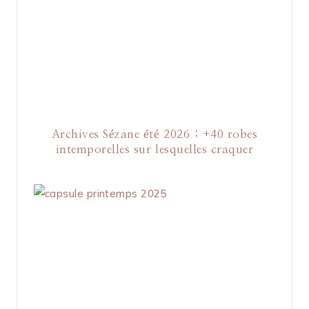
Archives Sézane été 2026 : +40 robes
intemporelles sur lesquelles craquer