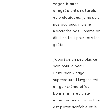
vegan à base
d’ingrédients naturels
et biologiques
. Je ne sais
pas pourquoi, mais je
n’accroche pas. Comme on
dit, il en faut pour tous les
goûts.
J’apprécie un peu plus ce
soin pour la peau.
L’émulsion visage
supernature Huygens est
un gel-crème effet
bonne mine et anti-
imperfections
. La texture
est plutôt agréable et le