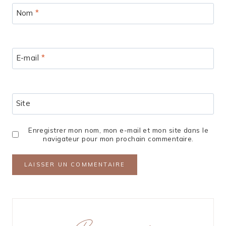
Nom
*
E-mail
*
Site
Enregistrer mon nom, mon e-mail et mon site dans le
navigateur pour mon prochain commentaire.