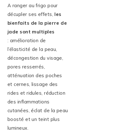
A ranger au frigo pour
décupler ses effets,
les
bienfaits de la pierre de
jade sont multiples
: amélioration de
l’élasticité de la peau,
décongestion du visage,
pores resserrés,
atténuation des poches
et cernes, lissage des
rides et ridules, réduction
des inflammations
cutanées, éclat de la peau
boosté et un teint plus
lumineux.