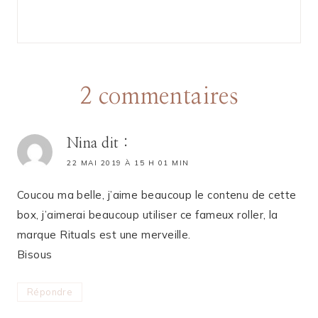
2 commentaires
Nina
dit :
22 MAI 2019 À 15 H 01 MIN
Coucou ma belle, j’aime beaucoup le contenu de cette
box, j’aimerai beaucoup utiliser ce fameux roller, la
marque Rituals est une merveille.
Bisous
Répondre