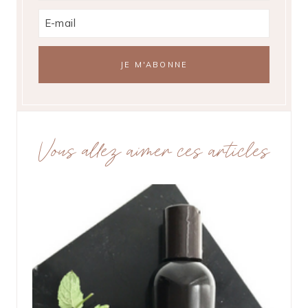
Vous allez aimer ces articles