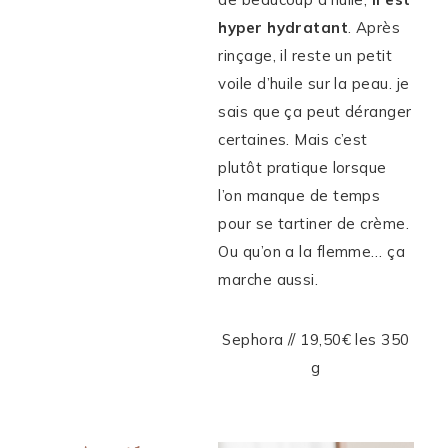
hyper hydratant
. Après
rinçage, il reste un petit
voile d’huile sur la peau. je
sais que ça peut déranger
certaines. Mais c’est
plutôt pratique lorsque
l’on manque de temps
pour se tartiner de crème.
Ou qu’on a la flemme… ça
marche aussi.
Sephora // 19,50€ les 350
g