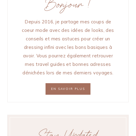
Bonjour !
Depuis 2016, je partage mes coups de
coeur mode avec des idées de looks, des
conseils et mes astuces pour créer un
dressing infini avec les bons basiques à
avoir. Vous pourrez également retrouver
mes travel guides et bonnes adresses
dénichées lors de mes derniers voyages.
EN SAVOIR PLUS
Stay Updated