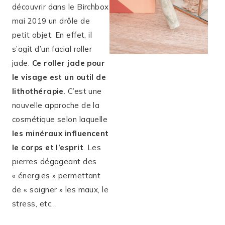
découvrir dans le Birchbox
mai 2019 un drôle de
petit objet. En effet, il
s’agit d’un facial roller
jade.
Ce roller jade pour
le visage est un outil de
lithothérapie
. C’est une
nouvelle approche de la
cosmétique selon laquelle
les minéraux influencent
le corps et l’esprit
. Les
pierres dégageant des
« énergies » permettant
de « soigner » les maux, le
stress, etc…