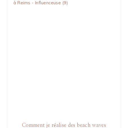
Comment je réalise des beach waves