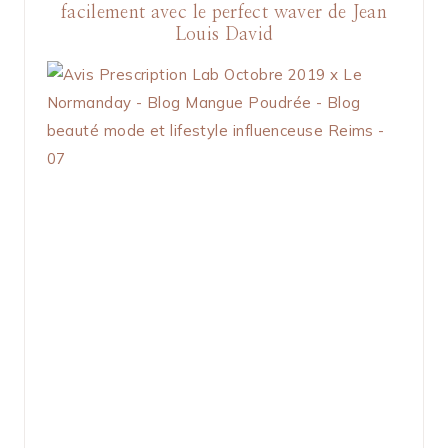
facilement avec le perfect waver de Jean
Louis David