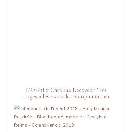
L’Oréal x Caroline Receveur : les
rouges à lèvres nude à adopter cet été