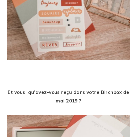
Et vous, qu’avez-vous reçu dans votre Birchbox de
mai 2019 ?