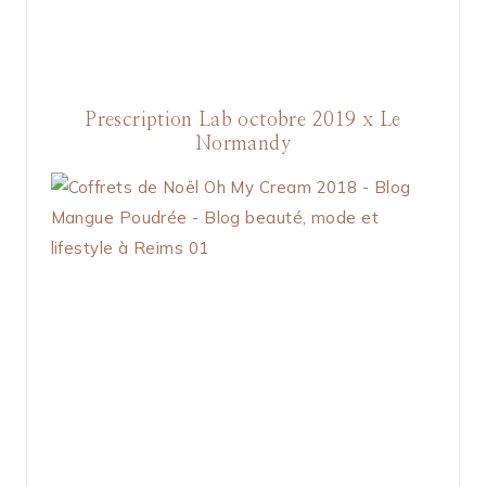
Prescription Lab octobre 2019 x Le
Normandy