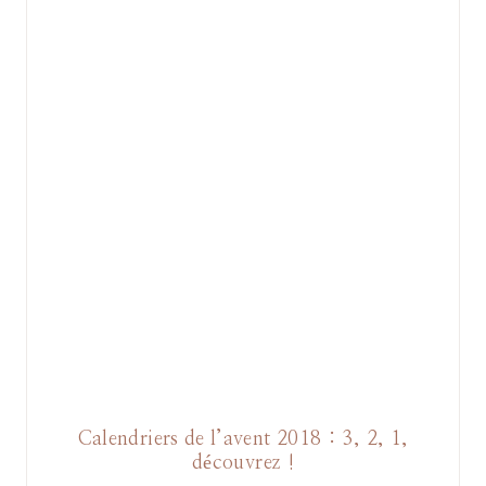
Calendriers de l’avent 2018 : 3, 2, 1,
découvrez !