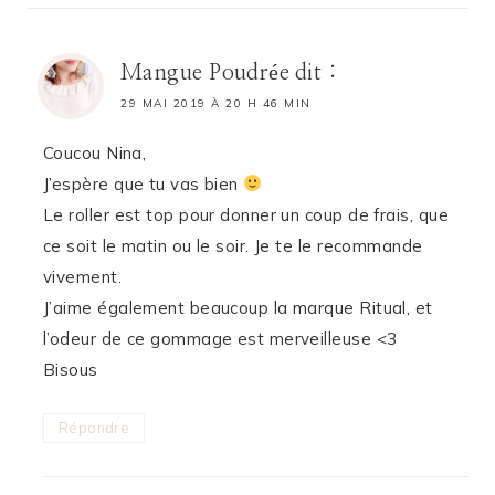
Mangue Poudrée
dit :
29 MAI 2019 À 20 H 46 MIN
Coucou Nina,
J’espère que tu vas bien
Le roller est top pour donner un coup de frais, que
ce soit le matin ou le soir. Je te le recommande
vivement.
J’aime également beaucoup la marque Ritual, et
l’odeur de ce gommage est merveilleuse <3
Bisous
Répondre