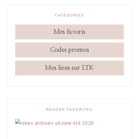
CATEGORIES
Mes favoris
Codes promos
Mes liens sur LTK
READER FAVORITES