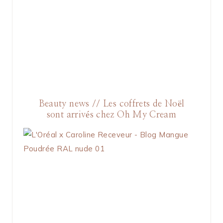
Beauty news // Les coffrets de Noël
sont arrivés chez Oh My Cream