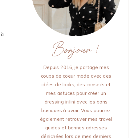
, à
Bonjour !
Depuis 2016, je partage mes
coups de coeur mode avec des
idées de looks, des conseils et
mes astuces pour créer un
dressing infini avec les bons
basiques à avoir. Vous pourrez
également retrouver mes travel
guides et bonnes adresses
dénichées lors de mes derniers