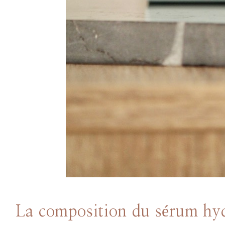
La composition du sérum hyd