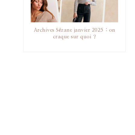
Archives Sézane janvier 2025 : on
craque sur quoi ?