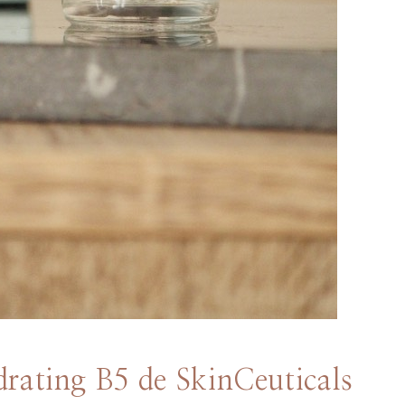
rating B5 de SkinCeuticals