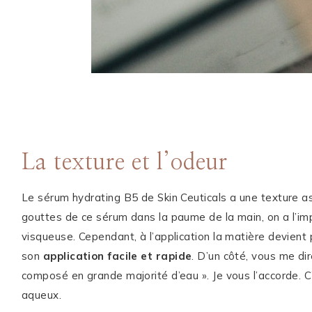
La texture et l’odeur
Le sérum hydrating B5 de Skin Ceuticals a une texture a
gouttes de ce sérum dans la paume de la main, on a l’i
visqueuse. Cependant, à l’application la matière devient plu
son
application facile et rapide
. D’un côté, vous me dir
composé en grande majorité d’eau ». Je vous l’accorde. C’
aqueux.