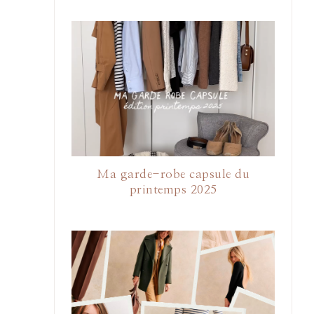
Ma garde-robe capsule du
printemps 2025