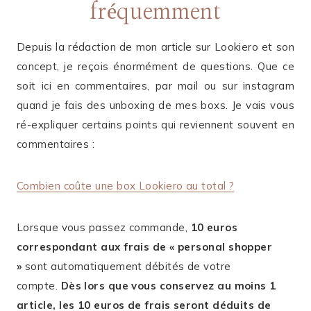
fréquemment
Depuis la rédaction de mon article sur Lookiero et son
concept, je reçois énormément de questions. Que ce
soit ici en commentaires, par mail ou sur instagram
quand je fais des unboxing de mes boxs. Je vais vous
ré-expliquer certains points qui reviennent souvent en
commentaires :
Combien coûte une box Lookiero au total ?
Lorsque vous passez commande,
10 euros
correspondant aux frais de « personal shopper
»
sont automatiquement débités de votre
compte.
Dès lors que vous conservez au moins 1
article, les 10 euros de frais seront déduits de