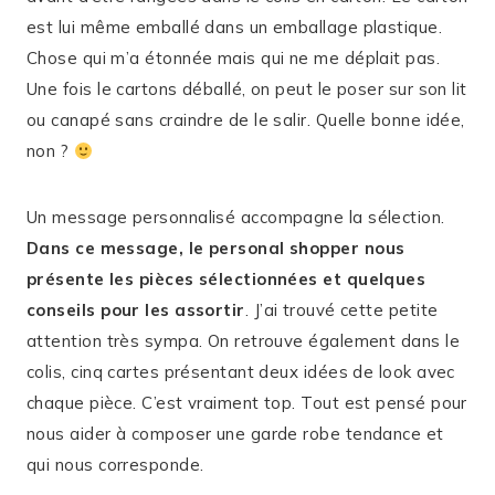
est lui même emballé dans un emballage plastique.
Chose qui m’a étonnée mais qui ne me déplait pas.
Une fois le cartons déballé, on peut le poser sur son lit
ou canapé sans craindre de le salir. Quelle bonne idée,
non ?
Un message personnalisé accompagne la sélection.
Dans ce message, le personal shopper nous
présente les pièces sélectionnées et quelques
conseils pour les assortir
. J’ai trouvé cette petite
attention très sympa. On retrouve également dans le
colis, cinq cartes présentant deux idées de look avec
chaque pièce. C’est vraiment top. Tout est pensé pour
nous aider à composer une garde robe tendance et
qui nous corresponde.