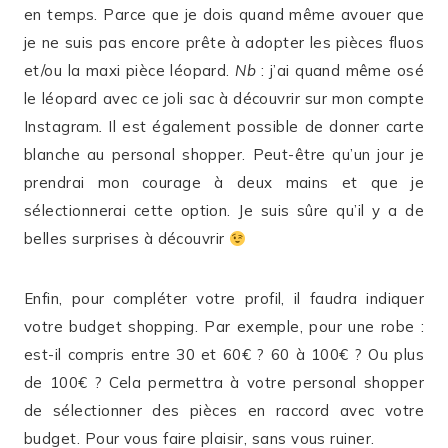
en temps. Parce que je dois quand même avouer que
je ne suis pas encore prête à adopter les pièces fluos
et/ou la maxi pièce léopard.
Nb
: j’ai quand même osé
le léopard avec ce joli sac à découvrir sur mon compte
Instagram
.
Il est également possible de donner carte
blanche au personal shopper. Peut-être qu’un jour je
prendrai mon courage à deux mains et que je
sélectionnerai cette option. Je suis sûre qu’il y a de
belles surprises à découvrir
Enfin, pour compléter votre profil, il faudra indiquer
votre budget shopping. Par exemple, pour une robe :
est-il compris entre 30 et 60€ ? 60 à 100€ ? Ou plus
de 100€ ? Cela permettra à votre personal shopper
de sélectionner des pièces en raccord avec votre
budget. Pour vous faire plaisir, sans vous ruiner.