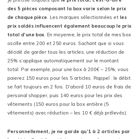
des 5 pièces composant la box varie selon le prix
de chaque pièce
. Les marques sélectionnées et
les
prix soldés influencent également beaucoup le prix
total d’une box
. En moyenne, le prix total de mes box
oscille entre 200 et 250 euros. Sachant que si vous
décidé de garder tous les articles, une réduction de
25% s’applique automatiquement sur le montant
total. Par exemple, pour une box à 200€ – 25%, vous
paierez 150 euros pour les 5 articles. Rappel : le débit
se fait toujours en 2 fois. D’abord 10 euros de frais de
personal shopper, puis 140 euros pour les prix des
vêtements (150 euros pour la box entière (5
vêtements) avec réduction – les 10 € déjà prélevés).
Personnellement, je ne garde qu’1 à 2 articles par