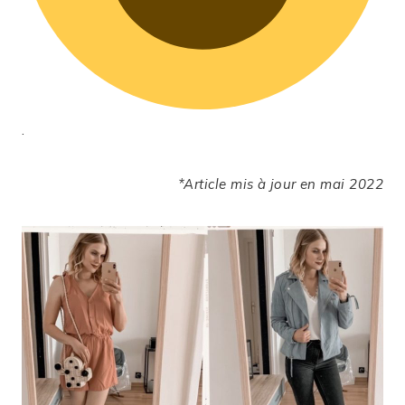
.
*Article mis à jour en mai 2022