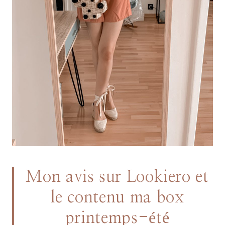
Mon avis sur Lookiero et
le contenu ma box
printemps-été