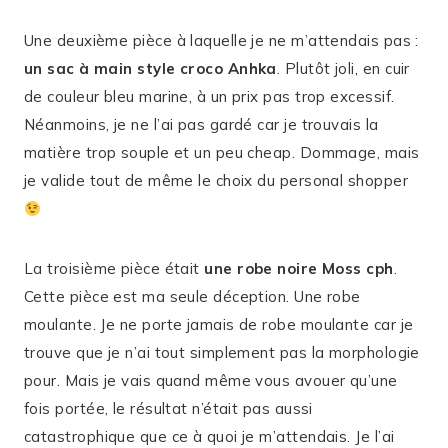
Une deuxième pièce à laquelle je ne m’attendais pas :
un sac à main style croco Anhka
. Plutôt joli, en cuir
de couleur bleu marine, à un prix pas trop excessif.
Néanmoins, je ne l’ai pas gardé car je trouvais la
matière trop souple et un peu cheap. Dommage, mais
je valide tout de même le choix du personal shopper
La troisième pièce était
une robe noire Moss cph
.
Cette pièce est ma seule déception. Une robe
moulante. Je ne porte jamais de robe moulante car je
trouve que je n’ai tout simplement pas la morphologie
pour. Mais je vais quand même vous avouer qu’une
fois portée, le résultat n’était pas aussi
catastrophique que ce à quoi je m’attendais. Je l’ai