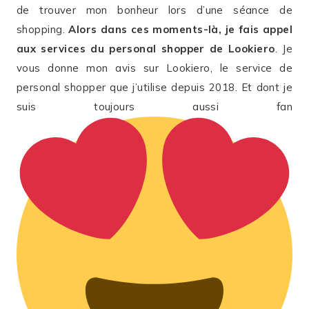
de trouver mon bonheur lors d’une séance de
shopping.
Alors dans ces moments-là, je fais appel
aux services du personal shopper de Lookiero
. Je
vous donne mon avis sur Lookiero, le service de
personal shopper que j’utilise depuis 2018. Et dont je
suis toujours aussi fan