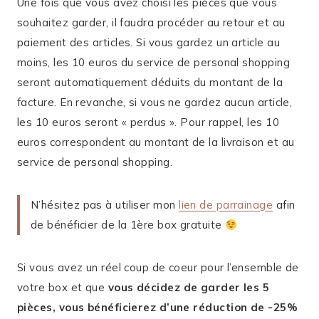
Une fois que vous avez choisi les pièces que vous
souhaitez garder, il faudra procéder au retour et au
paiement des articles. Si vous gardez un article au
moins, les 10 euros du service de personal shopping
seront automatiquement déduits du montant de la
facture. En revanche, si vous ne gardez aucun article,
les 10 euros seront « perdus ». Pour rappel, les 10
euros correspondent au montant de la livraison et au
service de personal shopping.
N’hésitez pas à utiliser mon
lien de parrainage
afin
de bénéficier de la 1ère box gratuite
Si vous avez un réel coup de coeur pour l’ensemble de
votre box et que
vous décidez de garder les 5
pièces, vo
us bénéficierez d’une réduction de -25%