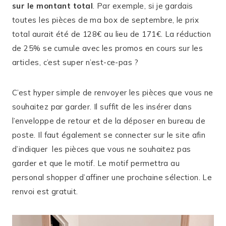
sur le montant total
. Par exemple, si je gardais
toutes les pièces de ma box de septembre, le prix
total aurait été de 128€ au lieu de 171€. La réduction
de 25% se cumule avec les promos en cours sur les
articles, c’est super n’est-ce-pas ?
C’est hyper simple de renvoyer les pièces que vous ne
souhaitez par garder. Il suffit de les insérer dans
l’enveloppe de retour et de la déposer en bureau de
poste. Il faut également se connecter sur le site afin
d’indiquer les pièces que vous ne souhaitez pas
garder et que le motif. Le motif permettra au
personal shopper d’affiner une prochaine sélection. Le
renvoi est gratuit.