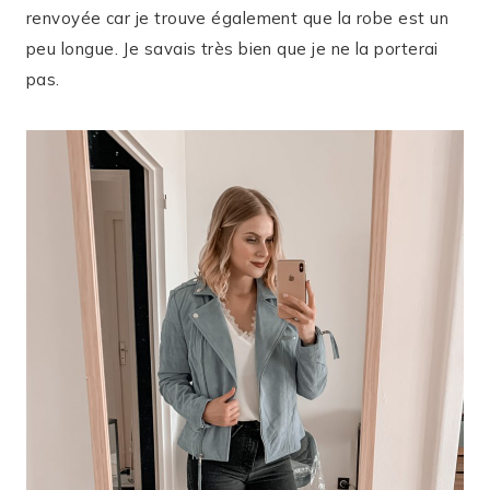
renvoyée car je trouve également que la robe est un
peu longue. Je savais très bien que je ne la porterai
pas.