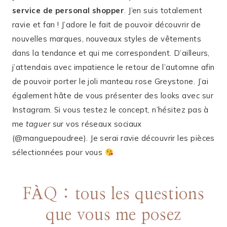
service de personal shopper
. J’en suis totalement
ravie et fan ! J’adore le fait de pouvoir découvrir de
nouvelles marques, nouveaux styles de vêtements
dans la tendance et qui me correspondent. D’ailleurs,
j’attendais avec impatience le retour de l’automne afin
de pouvoir porter le joli manteau rose Greystone. J’ai
également hâte de vous présenter des looks avec sur
Instagram. Si vous testez le concept, n’hésitez pas à
me
taguer
sur vos réseaux sociaux
(@manguepoudree). Je serai ravie découvrir les pièces
sélectionnées pour vous
FÀQ : tous les questions
que vous me posez