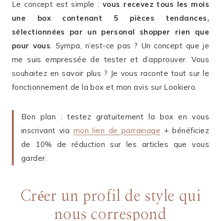
Le concept est simple :
vous recevez tous les mois
une box contenant 5 pièces tendances,
sélectionnées par un personal shopper rien que
pour vous
. Sympa, n’est-ce pas ? Un concept que je
me suis empressée de tester et d’approuver. Vous
souhaitez en savoir plus ? Je vous raconte tout sur le
fonctionnement de la box et mon avis sur Lookiero.
Bon plan : testez gratuitement la box en vous
inscrivant via
mon lien de parrainage
+ bénéficiez
de 10% de réduction sur les articles que vous
garder.
Créer un profil de style qui
nous correspond