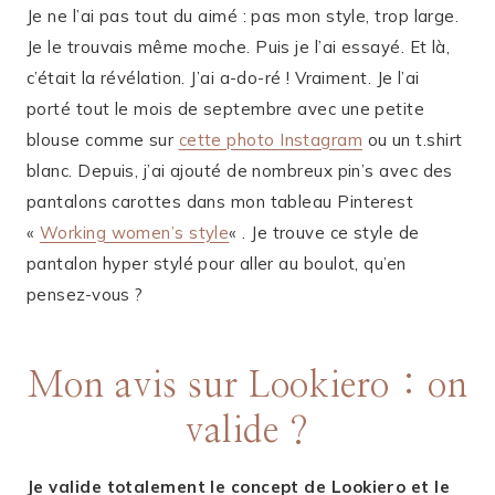
Je ne l’ai pas tout du aimé : pas mon style, trop large.
Je le trouvais même moche. Puis je l’ai essayé. Et là,
c’était la révélation. J’ai a-do-ré ! Vraiment. Je l’ai
porté tout le mois de septembre avec une petite
blouse comme sur
cette photo Instagram
ou un t.shirt
blanc. Depuis, j’ai ajouté de nombreux pin’s avec des
pantalons carottes dans mon tableau Pinterest
«
Working women’s style
« . Je trouve ce style de
pantalon hyper stylé pour aller au boulot, qu’en
pensez-vous ?
Mon avis sur Lookiero : on
valide ?
Je valide totalement le concept de Lookiero et le