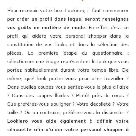
Pour recevoir votre box Lookiero, il faut commencer
par
créer un profil dans lequel seront renseignés
vos goûts en matière de mode
. En effet, c’est ce
profil qui aidera votre personal shopper dans la
constitution de vos looks et dans la sélection des
pièces. La première étape du questionnaire :
sélectionner une image représentant le look que vous
portez habituellement durant votre temps libre. De
même, quel look portez-vous pour aller travailler ?
Dans quelles coupes vous sentez-vous le plus à l’aise
? Dans des coupes fluides ? Plutôt près du corps ?
Que préférez-vous souligner ? Votre décolleté ? Votre
taille ? Ou au contraire, préférez-vous la dissimuler ?
Lookiero vous aide également à définir votre
silhouette afin d’aider votre personal shopper à