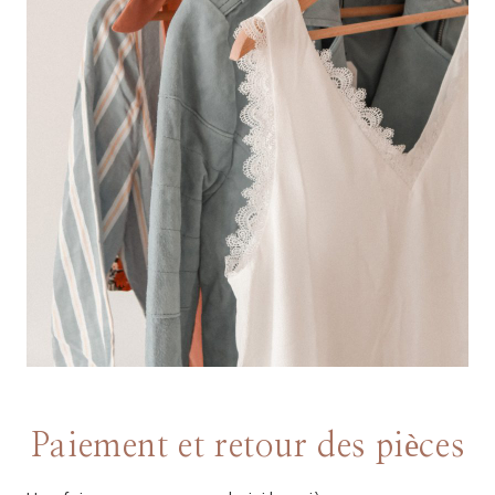
Paiement et retour des pièces