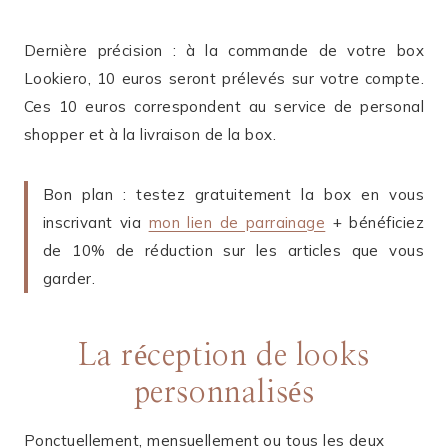
Dernière précision : à la commande de votre box
Lookiero, 10 euros seront prélevés sur votre compte.
Ces 10 euros correspondent au service de personal
shopper et à la livraison de la box.
Bon plan : testez gratuitement la box en vous
inscrivant via
mon lien de parrainage
+ bénéficiez
de 10% de réduction sur les articles que vous
garder.
La réception de looks
personnalisés
Ponctuellement, mensuellement ou tous les deux