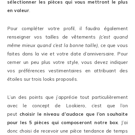
sélectionner les pièces qui vous mettront le plus
en valeur
.
Pour compléter votre profil, il faudra également
renseigner vos tailles de vêtements
(c’est quand
même mieux quand c’est la bonne taille)
, ce que vous
faites dans la vie et votre date d’anniversaire. Pour
cerner un peu plus votre style, vous devez indiquer
vos préférences vestimentaires en attribuant des
étoiles sur trois looks proposés.
L’un des points que j’apprécie tout particulièrement
avec le concept de Lookiero, c’est que l’on
peut
choisir le niveau d’audace que l’on souhaite
pour les 5 pièces qui composeront notre box
. J’ai
donc choisi de recevoir une pièce tendance de temps