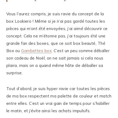
Vous l’aurez compris, je suis ravie du concept de la
box Lookiero ! Même si je n’ai pas gardé toutes les
pièces qui m’ont été envoyées, j’ai aimé découvrir ce
concept. Cela ne m’étonne pas, j’ai toujours été une
grande fan des boxes, que ce soit box beauté, Thé
Box ou
Gambettes box
. C’est un peu comme déballer
son cadeau de Noël, on ne sait jamais si cela nous
plaira, mais on a quand même hâte de déballer sa
surprise.
Tout d’abord, je suis hyper ravie car toutes les pièces
de ma box respectent ma palette de couleur et match
entre elles. C’est un vrai gain de temps pour s’habiller
le matin, et j’évite ainsi les achats impulsifs.