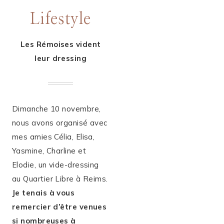
Lifestyle
Les Rémoises vident
leur dressing
Dimanche 10 novembre,
nous avons organisé avec
mes amies Célia, Elisa,
Yasmine, Charline et
Elodie, un vide-dressing
au Quartier Libre à Reims.
Je tenais à vous
remercier d’être venues
si nombreuses à