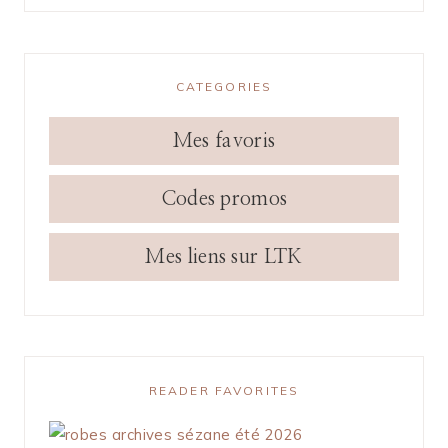
CATEGORIES
Mes favoris
Codes promos
Mes liens sur LTK
READER FAVORITES