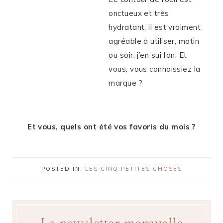
onctueux et très
hydratant, il est vraiment
agréable à utiliser, matin
ou soir. j’en sui fan. Et
vous, vous connaissiez la
marque ?
Et vous, quels ont été vos favoris du mois ?
POSTED IN:
LES CINQ PETITES CHOSES