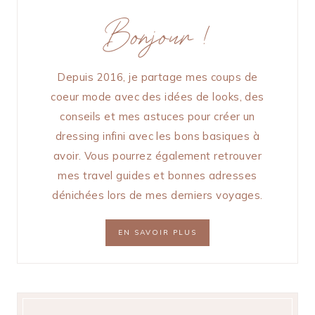
Bonjour !
Depuis 2016, je partage mes coups de
coeur mode avec des idées de looks, des
conseils et mes astuces pour créer un
dressing infini avec les bons basiques à
avoir. Vous pourrez également retrouver
mes travel guides et bonnes adresses
dénichées lors de mes derniers voyages.
EN SAVOIR PLUS