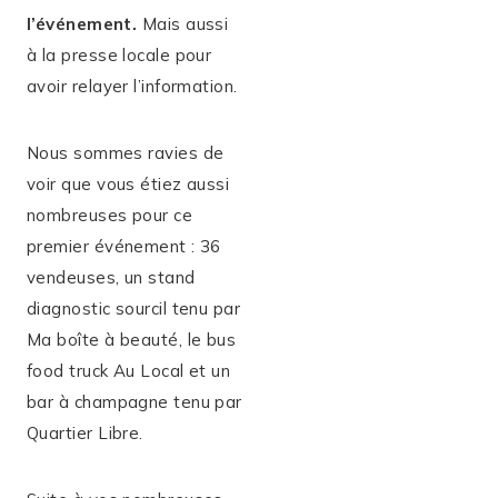
l’événement.
Mais aussi
à la presse locale pour
avoir relayer l’information.
Nous sommes ravies de
voir que vous étiez aussi
nombreuses pour ce
premier événement : 36
vendeuses, un stand
diagnostic sourcil tenu par
Ma boîte à beauté, le bus
food truck Au Local et un
bar à champagne tenu par
Quartier Libre.