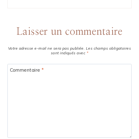
Laisser un commentaire
Votre adresse e-mail ne sera pas publiée.
Les champs obligatoires
sont indiqués avec
*
Commentaire
*