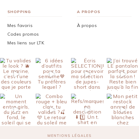
SHOPPING
A PROPOS
Mes favoris
À propos
Codes promos
Mes liens sur LTK
MENTIONS LÉGALES