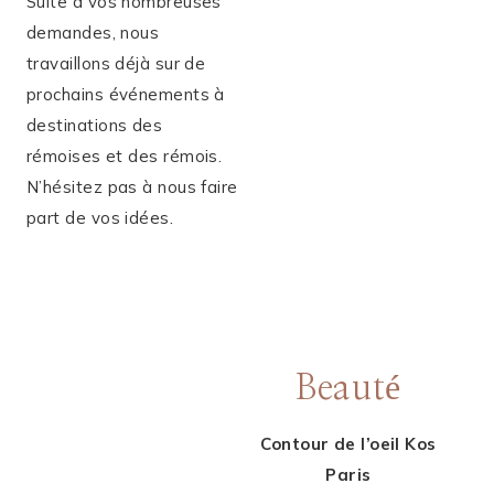
Suite à vos nombreuses
demandes, nous
travaillons déjà sur de
prochains événements à
destinations des
rémoises et des rémois.
N’hésitez pas à nous faire
part de vos idées.
Beauté
Contour de l’oeil Kos
Paris