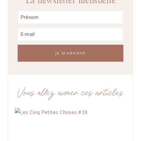
La newsletter mensuelle
Vous allez aimer ces articles