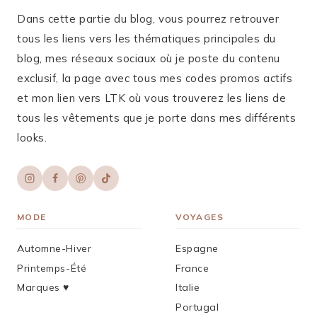
Dans cette partie du blog, vous pourrez retrouver
tous les liens vers les thématiques principales du
blog, mes réseaux sociaux où je poste du contenu
exclusif, la page avec tous mes codes promos actifs
et mon lien vers LTK où vous trouverez les liens de
tous les vêtements que je porte dans mes différents
looks.
MODE
VOYAGES
Automne-Hiver
Espagne
Printemps-Été
France
Marques ♥︎
Italie
Portugal