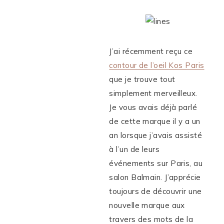
J’ai récemment reçu ce
contour de l’oeil Kos Paris
que je trouve tout
simplement merveilleux.
Je vous avais déjà parlé
de cette marque il y a un
an lorsque j’avais assisté
à l’un de leurs
événements sur Paris, au
salon Balmain. J’apprécie
toujours de découvrir une
nouvelle marque aux
travers des mots de la