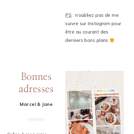
PS
: n’oubliez pas de me
suivre sur Instagram pour
être au courant des
derniers bons plans
Bonnes
adresses
Marcel & Jane