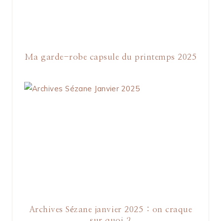
Ma garde-robe capsule du printemps 2025
Archives Sézane janvier 2025 : on craque
sur quoi ?