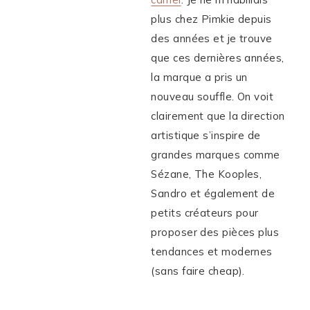
plus chez Pimkie depuis
des années et je trouve
que ces dernières années,
la marque a pris un
nouveau souffle. On voit
clairement que la direction
artistique s’inspire de
grandes marques comme
Sézane, The Kooples,
Sandro et également de
petits créateurs pour
proposer des pièces plus
tendances et modernes
(sans faire cheap).