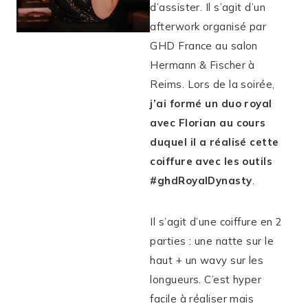
d’assister. Il s’agit d’un
afterwork organisé par
GHD France au salon
Hermann & Fischer à
Reims. Lors de la soirée,
j’ai formé un duo royal
avec Florian au cours
duquel il a réalisé cette
coiffure avec les outils
#ghdRoyalDynasty
.
Il s’agit d’une coiffure en 2
parties : une natte sur le
haut + un wavy sur les
longueurs. C’est hyper
facile à réaliser mais