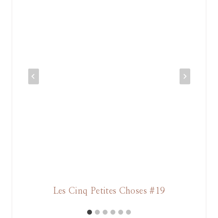
Les Cinq Petites Choses #19