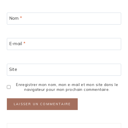
Nom
*
E-mail
*
Site
Enregistrer mon nom, mon e-mail et mon site dans le
navigateur pour mon prochain commentaire.