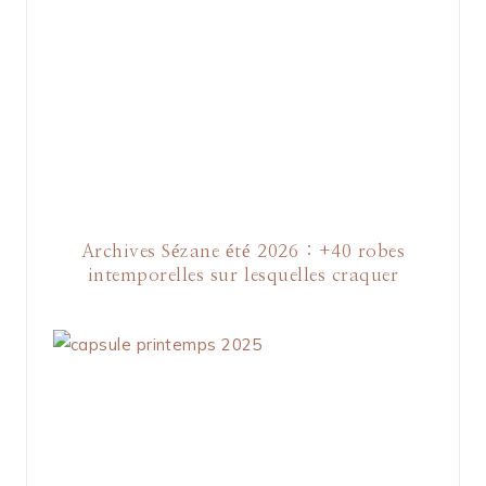
Archives Sézane été 2026 : +40 robes
intemporelles sur lesquelles craquer