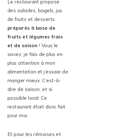
Le restaurant propose
des salades, bagels, jus
de fruits et desserts
préparés à base de
fruits et légumes frais
et de saison
! Vous le
savez, je fais de plus en
plus attention à mon
alimentation et j’essaie de
manger mieux. C’est-à-
dire de saison, et si
possible local. Ce
restaurant était donc fait
pour moi.
Et pour les rémoises et