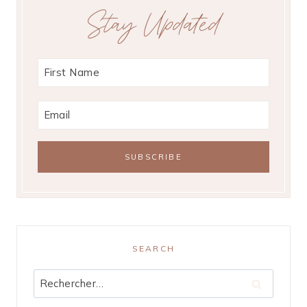
Stay Updated
SEARCH
Rechercher :