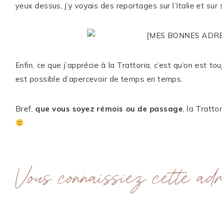
yeux dessus, j’y voyais des reportages sur l’Italie et s
Enfin, ce que j’apprécie à la Trattoria, c’est qu’on est tou
est possible d’apercevoir de temps en temps.
Bref,
que vous soyez rémois ou de passage
, la Tratt
Vous connaissiez cette ad