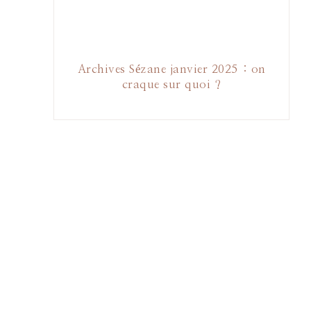
Archives Sézane janvier 2025 : on
craque sur quoi ?