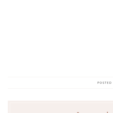
POSTED 