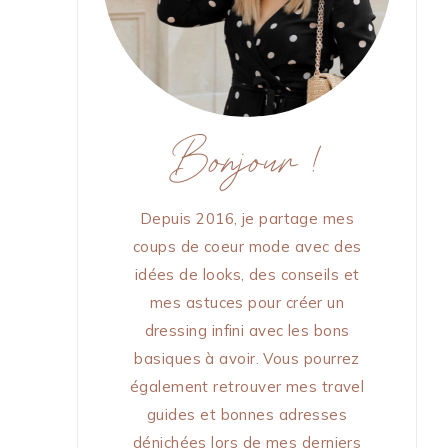
Bonjour !
Depuis 2016, je partage mes
coups de coeur mode avec des
idées de looks, des conseils et
mes astuces pour créer un
dressing infini avec les bons
basiques à avoir. Vous pourrez
également retrouver mes travel
guides et bonnes adresses
dénichées lors de mes derniers