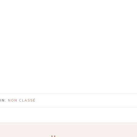
IN:
NON CLASSÉ