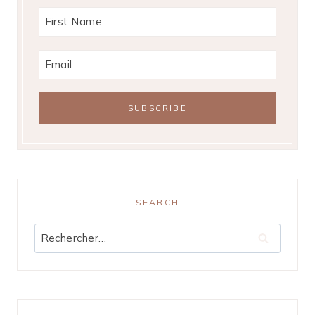
SEARCH
Rechercher :