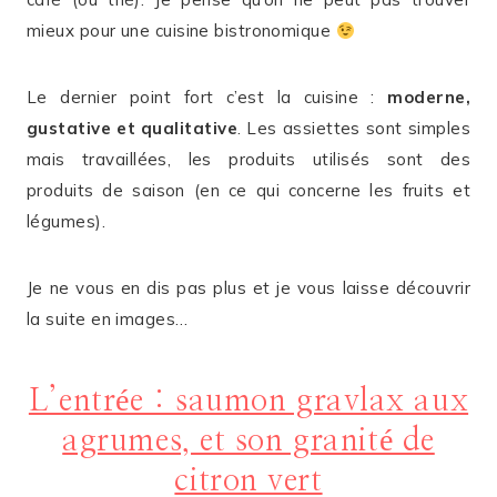
mieux pour une cuisine bistronomique
Le dernier point fort c’est la cuisine :
moderne,
gustative et qualitative
. Les assiettes sont simples
mais travaillées, les produits utilisés sont des
produits de saison (en ce qui concerne les fruits et
légumes).
Je ne vous en dis pas plus et je vous laisse découvrir
la suite en images…
L’entrée : saumon gravlax aux
agrumes, et son granité de
citron vert