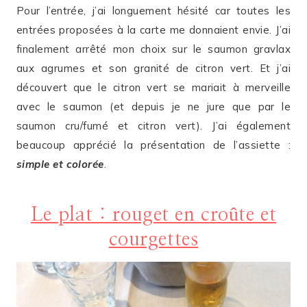
Pour l’entrée, j’ai longuement hésité car toutes les
entrées proposées à la carte me donnaient envie. J’ai
finalement arrêté mon choix sur le saumon gravlax
aux agrumes et son granité de citron vert. Et j’ai
découvert que le citron vert se mariait à merveille
avec le saumon (et depuis je ne jure que par le
saumon cru/fumé et citron vert). J’ai également
beaucoup apprécié la présentation de l’assiette :
simple et
coloré
e
.
Le plat : rouget en croûte et
courgettes