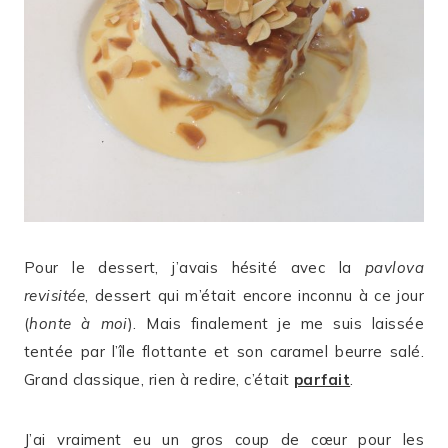
Pour le dessert, j’avais hésité avec la
pavlova
revisitée
, dessert qui m’était encore inconnu à ce jour
(
honte à moi
). Mais finalement je me suis laissée
tentée par l’île flottante et son caramel beurre salé.
Grand classique, rien à redire, c’était
parfait
.
J’ai vraiment eu un gros coup de cœur pour les