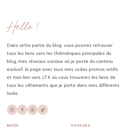
Hello !
Dans cette partie du blog, vous pourrez retrouver
tous les liens vers les thématiques principales du
blog, mes réseaux sociaux où je poste du contenu
exclusif, la page avec tous mes codes promos actifs
et mon lien vers LTK où vous trouverez les liens de
tous les vêtements que je porte dans mes différents
looks.
MODE
VOYAGES