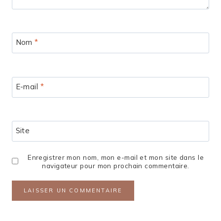
Nom
*
E-mail
*
Site
Enregistrer mon nom, mon e-mail et mon site dans le
navigateur pour mon prochain commentaire.