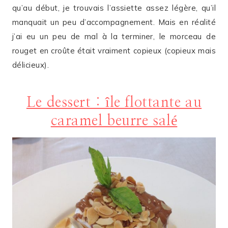
qu’au début, je trouvais l’assiette assez légère, qu’il
manquait un peu d’accompagnement. Mais en réalité
j’ai eu un peu de mal à la terminer, le morceau de
rouget en croûte était vraiment copieux (copieux mais
délicieux).
Le dessert : île flottante au
caramel beurre salé