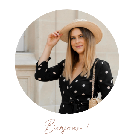
Bonjour !