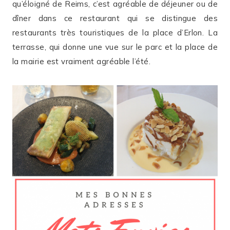
qu’éloigné de Reims, c’est agréable de déjeuner ou de
dîner dans ce restaurant qui se distingue des
restaurants très touristiques de la place d’Erlon. La
terrasse, qui donne une vue sur le parc et la place de
la mairie est vraiment agréable l’été.