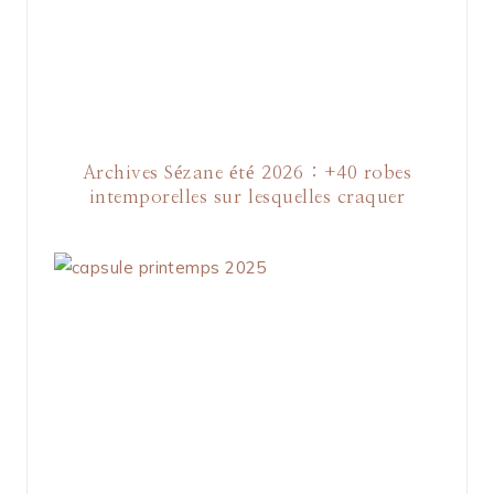
Archives Sézane été 2026 : +40 robes
intemporelles sur lesquelles craquer