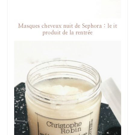
Masques cheveux nuit de Sephora : le it
produit de la rentrée