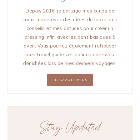
Depuis 2016, je partage mes coups de
coeur mode avec des idées de looks, des
conseils et mes astuces pour créer un
dressing infini avec les bons basiques à
avoir. Vous pourrez également retrouver
mes travel guides et bonnes adresses
dénichées lors de mes derniers voyages.
EN SAVOIR PLUS
Stay Updated