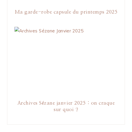
Ma garde-robe capsule du printemps 2025
Archives Sézane janvier 2025 : on craque
sur quoi ?