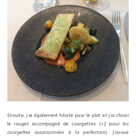
Ensuite, j’ai également hésité pour le plat et j’ai choisi
le rouget accompagné de courgettes (
+1 pour les
courgettes assaisonnées à la perfection
). J’avoue