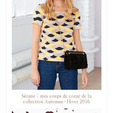
Sézane : mes coups de coeur de la
collection Automne-Hiver 2016