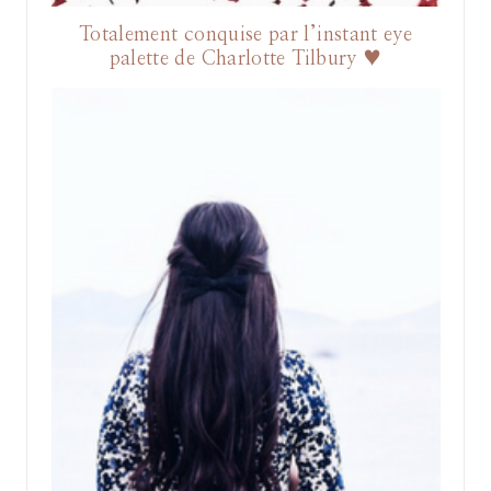
Totalement conquise par l’instant eye
palette de Charlotte Tilbury ♥