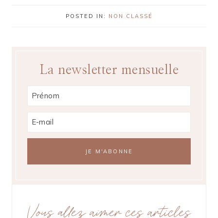
POSTED IN:
NON CLASSÉ
La newsletter mensuelle
Vous allez aimer ces articles