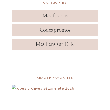
CATEGORIES
Mes favoris
Codes promos
Mes liens sur LTK
READER FAVORITES