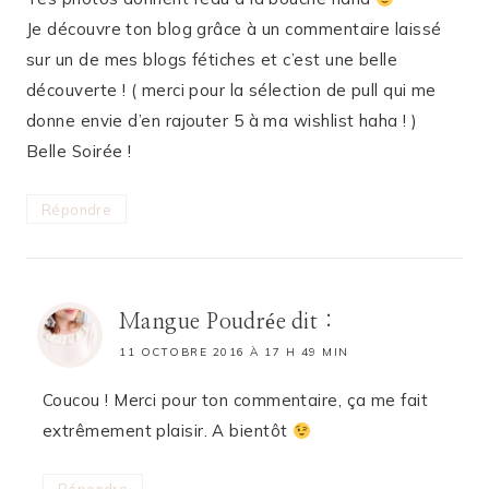
Je découvre ton blog grâce à un commentaire laissé
sur un de mes blogs fétiches et c’est une belle
découverte ! ( merci pour la sélection de pull qui me
donne envie d’en rajouter 5 à ma wishlist haha ! )
Belle Soirée !
Répondre
Mangue Poudrée
dit :
11 OCTOBRE 2016 À 17 H 49 MIN
Coucou ! Merci pour ton commentaire, ça me fait
extrêmement plaisir. A bientôt
Répondre