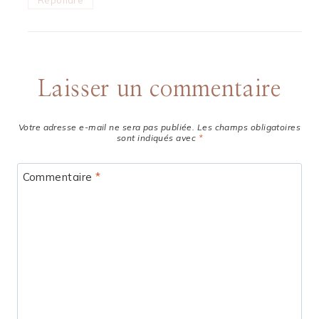
Laisser un commentaire
Votre adresse e-mail ne sera pas publiée.
Les champs obligatoires
sont indiqués avec
*
Commentaire
*