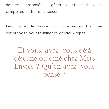
desserts proposés : généreux et délicieux, et
composés de fruits de saison.
Enfin, après le dessert, un café ou un thé vous
est proposé pour terminer ce délicieux repas.
Et vous, avez-vous déjà
déjeuné ou diné chez Mets
Envies ? Qu’en avez-vous
pensé ?