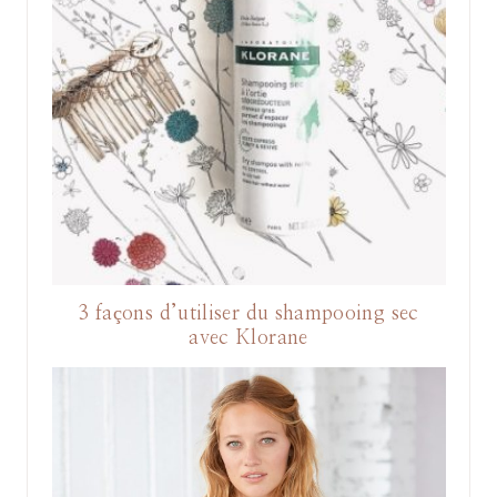
3 façons d’utiliser du shampooing sec
avec Klorane