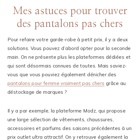
Mes astuces pour trouver
des pantalons pas chers
Pour refaire votre garde-robe à petit prix, il y a deux
solutions. Vous pouvez d’abord opter pour la seconde
main. On ne présente plus les plateformes dédiées et
qui sont désormais connues de toutes. Mais saviez-
vous que vous pouviez également dénicher des
pantalons pour femme vraiment pas chers
grâce au
déstockage de marques ?
Il y a par exemple, la plateforme Modz, qui propose
une large sélection de vêtements, chaussures,
accessoires et parfums des saisons précédentes à un
prix outlet ultra attractif. On y retrouve également la