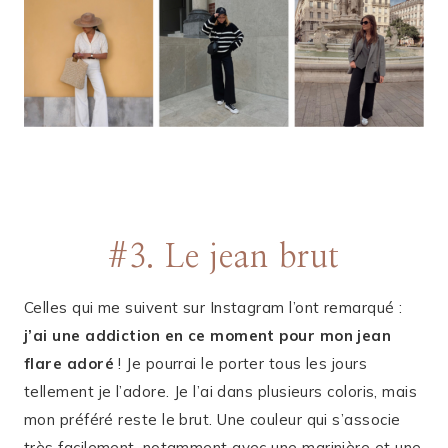
#3. Le jean brut
Celles qui me suivent sur Instagram l’ont remarqué :
j’ai une addiction en ce moment pour mon jean
flare adoré
! Je pourrai le porter tous les jours
tellement je l’adore. Je l’ai dans plusieurs coloris, mais
mon préféré reste le brut. Une couleur qui s’associe
très facilement, notamment avec une marinière et une