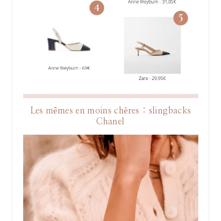
Les mêmes en moins chères : slingbacks
Chanel