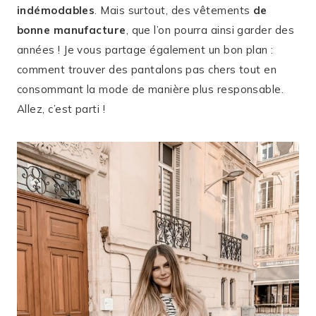
indémodables
. Mais surtout, des vêtements
de
bonne manufacture
, que l’on pourra ainsi garder des
années ! Je vous partage également un bon plan :
comment trouver des pantalons pas chers tout en
consommant la mode de manière plus responsable.
Allez, c’est parti !