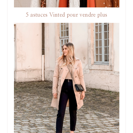
5 astuces Vinted pour vendre plus