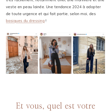
veste en peau lainée. Une tendance 2024 à adopter
de toute urgence et qui fait partie, selon moi, des
basiques du dressing
!
Et vous, quel est votre