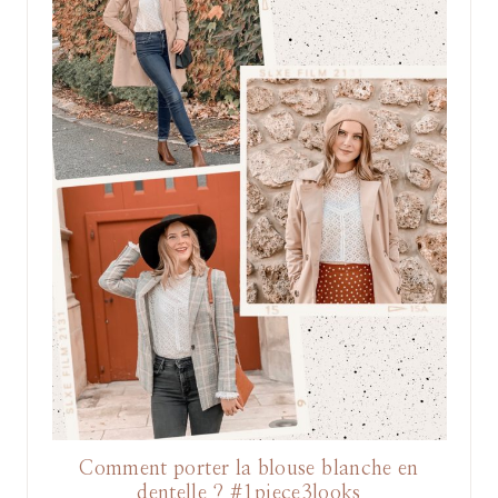
Comment porter la blouse blanche en
dentelle ? #1piece3looks