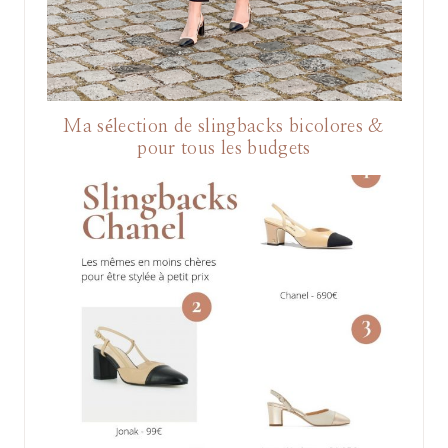
Ma sélection de slingbacks bicolores &
pour tous les budgets