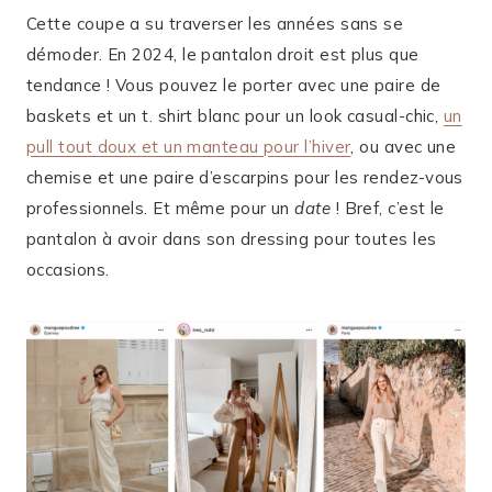
Cette coupe a su traverser les années sans se
démoder. En 2024, le pantalon droit est plus que
tendance ! Vous pouvez le porter avec une paire de
baskets et un t. shirt blanc pour un look casual-chic,
un
pull tout doux et un manteau pour l’hiver
, ou avec une
chemise et une paire d’escarpins pour les rendez-vous
professionnels. Et même pour un
date
! Bref, c’est le
pantalon à avoir dans son dressing pour toutes les
occasions.