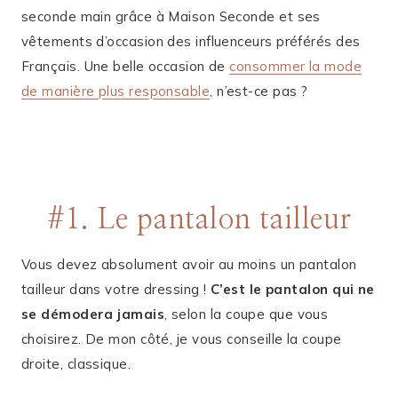
seconde main grâce à Maison Seconde et ses
vêtements d’occasion des influenceurs préférés des
Français. Une belle occasion de
consommer la mode
de manière plus responsable
, n’est-ce pas ?
#1. Le pantalon tailleur
Vous devez absolument avoir au moins un pantalon
tailleur dans votre dressing !
C’est le pantalon qui ne
se démodera jamais
, selon la coupe que vous
choisirez. De mon côté, je vous conseille la coupe
droite, classique.