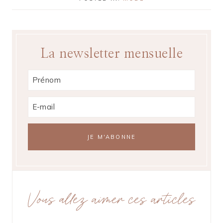
La newsletter mensuelle
Vous allez aimer ces articles