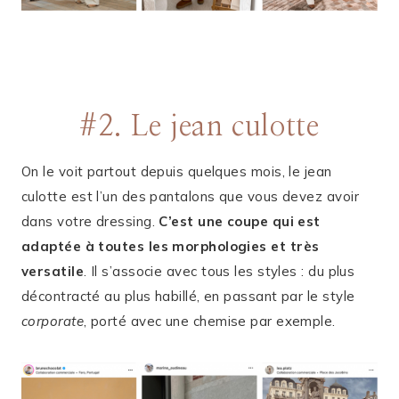
#2. Le jean culotte
On le voit partout depuis quelques mois, le jean
culotte est l’un des pantalons que vous devez avoir
dans votre dressing.
C’est une coupe qui est
adaptée à toutes les morphologies et très
versatile
. Il s’associe avec tous les styles : du plus
décontracté au plus habillé, en passant par le style
corporate
, porté avec une chemise par exemple.