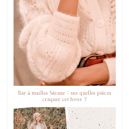
Bar à mailles Sézane : sur quelles pièces
craquer cet hiver ?