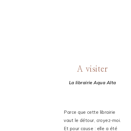
A visiter
La librairie Aqua Alta
Parce que cette librairie
vaut le détour, croyez-moi.
Et pour cause : elle a été