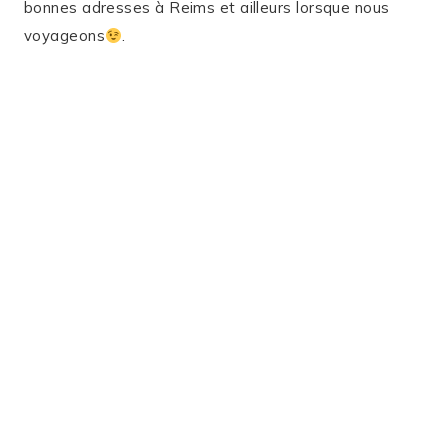
bonnes adresses à Reims et ailleurs lorsque nous
voyageons
.