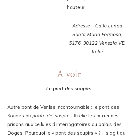
hauteur.
Adresse : Calle Lunga
Santa Maria Formosa,
5176, 30122 Venezia VE,
Italie
A voir
Le pont des soupirs
Autre pont de Venise incontournable : le pont des
Soupirs ou
ponte dei sospiri
. Il relie les anciennes
prisons aux cellules d’interrogatoires du palais des
Doges. Pourquoi le « pont des soupirs » ? Il s’agit du