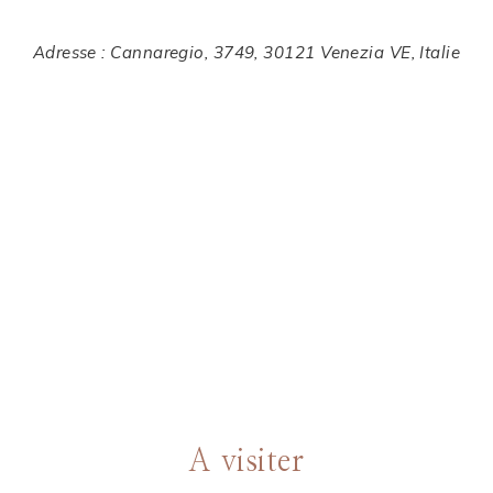
Adresse : Cannaregio, 3749, 30121 Venezia VE, Italie
A visiter