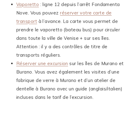
Vaporetto
: ligne 12 depuis l’arrêt Fondamenta
Nove
.
Vous pouvez
réserver votre carte de
transport
à l’avance. La carte vous permet de
prendre le vaporetto (bateau bus) pour circuler
dans toute la ville de Venise + sur ses îles.
Attention : il y a des contrôles de titre de
transports réguliers.
Réserver une excursion
sur les îles de Murano et
Burano. Vous avez également les visites d’une
fabrique de verre à Murano et d’un atelier de
dentelle à Burano avec un guide (anglais/italien)
incluses dans le tarif de l’excursion.