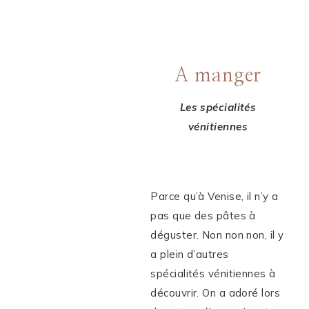
A manger
Les spécialités
vénitiennes
Parce qu’à Venise, il n’y a
pas que des pâtes à
déguster. Non non non, il y
a plein d’autres
spécialités vénitiennes à
découvrir. On a adoré lors