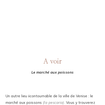
A voir
Le marché aux poissons
Un autre lieu iicontournable de la ville de Venise : le
marché aux poissons
(la pescaria)
. Vous y trouverez