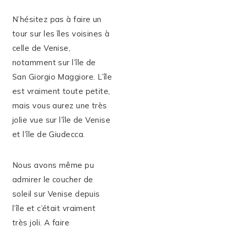
N’hésitez pas à faire un
tour sur les îles voisines à
celle de Venise,
notamment sur l’île de
San Giorgio Maggiore. L’île
est vraiment toute petite,
mais vous aurez une très
jolie vue sur l’île de Venise
et l’île de Giudecca.
Nous avons même pu
admirer le coucher de
soleil sur Venise depuis
l’île et c’était vraiment
très joli. A faire