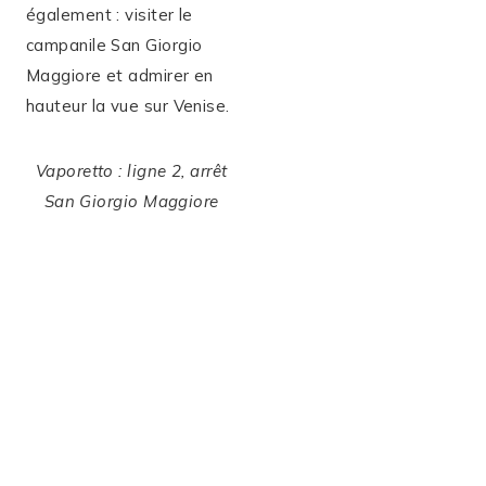
également : visiter le
campanile San Giorgio
Maggiore et admirer en
hauteur la vue sur Venise.
Vaporetto : ligne 2, arrêt
San Giorgio Maggiore