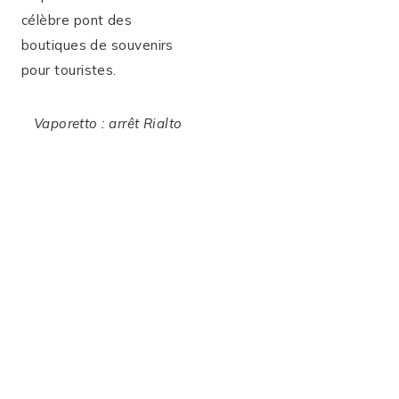
célèbre pont des
boutiques de souvenirs
pour touristes.
Vaporetto : arrêt Rialto