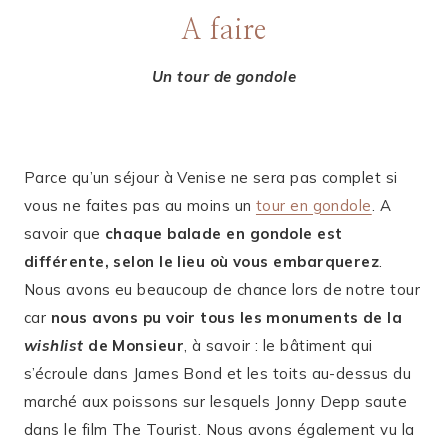
A faire
Un tour de gondole
Parce qu’un séjour à Venise ne sera pas complet si
vous ne faites pas au moins un
tour en gondole
. A
savoir que
chaque balade en gondole est
différente, selon le lieu où vous embarquerez
.
Nous avons eu beaucoup de chance lors de notre tour
car
nous avons pu voir tous les monuments de la
wishlist
de Monsieur
, à savoir : le bâtiment qui
s’écroule dans James Bond et les toits au-dessus du
marché aux poissons sur lesquels Jonny Depp saute
dans le film The Tourist. Nous avons également vu la