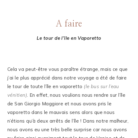
A faire
Le tour de l’île en Vaporetto
Cela va peut-être vous paraître étrange, mais ce que
j’ai le plus apprécié dans notre voyage a été de faire
le tour de toute l’île en vaporetto
(le bus sur l’eau
vénitien)
. En effet, nous voulions nous rendre sur l’île
de San Giorgio Maggiore et nous avons pris le
vaporetto dans le mauvais sens alors que nous
n’étions qu’à deux arrêts de l’île ! Dans notre malheur,
nous avons eu une très belle surprise car nous avons