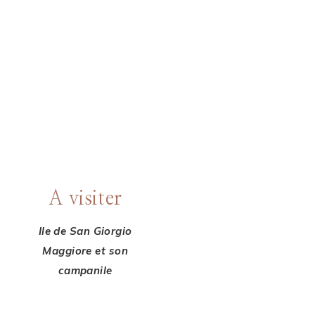
A visiter
Ile de San Giorgio
Maggiore et son
campanile