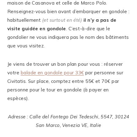
maison de Casanova et celle de Marco Polo.
Renseignez-vous bien avant d’embarquer en gondole :
habituellement
(et surtout en été)
il n’y a pas de
visite guidée en gondole
. C’est-à-dire que le
gondolier ne vous indiquera pas le nom des bâtiments
que vous visitez.
Je viens de trouver un bon plan pour vous : réserver
votre
balade en gondole pour 33€
par personne sur
Civitatis. Sur place, comptez entre 55€ et 70€ par
personne pour le tour en gondole (à payer en
espèces).
Adresse : Calle del Fontego Dei Tedeschi, 5547, 30124
San Marco, Venezia VE, Italie