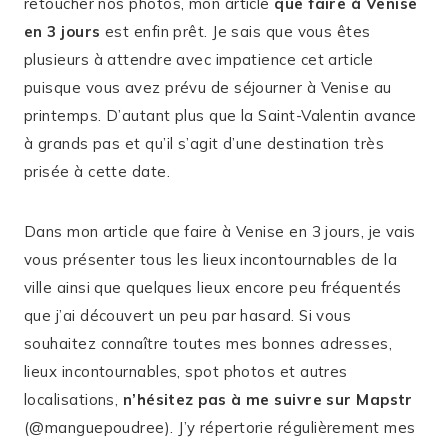
retoucher nos photos, mon article
que faire à Venise
en 3 jours
est enfin prêt. Je sais que vous êtes
plusieurs à attendre avec impatience cet article
puisque vous avez prévu de séjourner à Venise au
printemps. D’autant plus que la Saint-Valentin avance
à grands pas et qu’il s’agit d’une destination très
prisée à cette date.
Dans mon article que faire à Venise en 3 jours, je vais
vous présenter tous les lieux incontournables de la
ville ainsi que quelques lieux encore peu fréquentés
que j’ai découvert un peu par hasard. Si vous
souhaitez connaître toutes mes bonnes adresses,
lieux incontournables, spot photos et autres
localisations,
n’hésitez pas à me suivre sur Mapstr
(@manguepoudree). J’y répertorie régulièrement mes