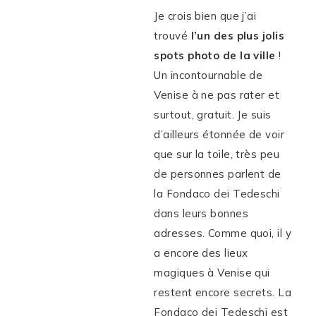
Je crois bien que j’ai
trouvé
l’un des plus jolis
spots photo de la ville
!
Un incontournable de
Venise à ne pas rater et
surtout, gratuit. Je suis
d’ailleurs étonnée de voir
que sur la toile, très peu
de personnes parlent de
la Fondaco dei Tedeschi
dans leurs bonnes
adresses. Comme quoi, il y
a encore des lieux
magiques à Venise qui
restent encore secrets. La
Fondaco dei Tedeschi est