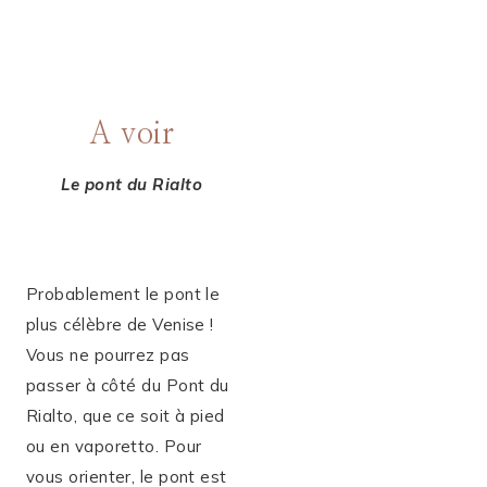
A voir
Le pont du Rialto
Probablement le pont le
plus célèbre de Venise !
Vous ne pourrez pas
passer à côté du Pont du
Rialto, que ce soit à pied
ou en vaporetto. Pour
vous orienter, le pont est