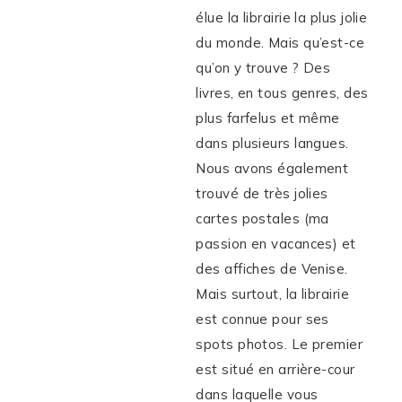
élue la librairie la plus jolie
du monde. Mais qu’est-ce
qu’on y trouve ? Des
livres, en tous genres, des
plus farfelus et même
dans plusieurs langues.
Nous avons également
trouvé de très jolies
cartes postales (ma
passion en vacances) et
des affiches de Venise.
Mais surtout, la librairie
est connue pour ses
spots photos. Le premier
est situé en arrière-cour
dans laquelle vous