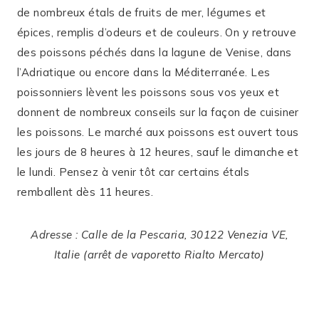
de nombreux étals de fruits de mer, légumes et
épices, remplis d’odeurs et de couleurs. On y retrouve
des poissons péchés dans la lagune de Venise, dans
l’Adriatique ou encore dans la Méditerranée. Les
poissonniers lèvent les poissons sous vos yeux et
donnent de nombreux conseils sur la façon de cuisiner
les poissons. Le marché aux poissons est ouvert tous
les jours de 8 heures à 12 heures, sauf le dimanche et
le lundi. Pensez à venir tôt car certains étals
remballent dès 11 heures.
Adresse : Calle de la Pescaria, 30122 Venezia VE,
Italie (arrêt de vaporetto Rialto Mercato)