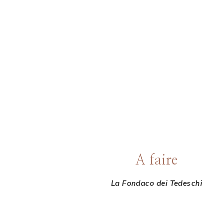
A faire
La Fondaco dei Tedeschi