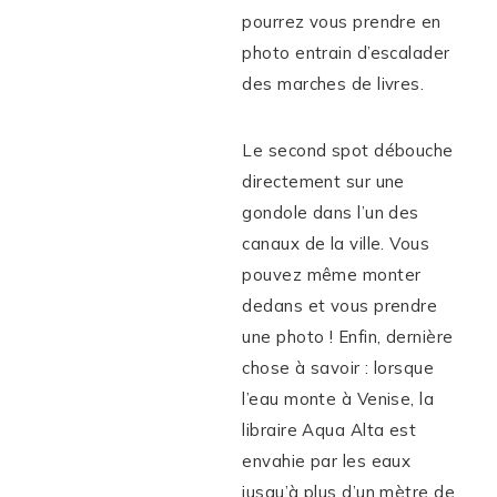
pourrez vous prendre en
photo entrain d’escalader
des marches de livres.
Le second spot débouche
directement sur une
gondole dans l’un des
canaux de la ville. Vous
pouvez même monter
dedans et vous prendre
une photo ! Enfin, dernière
chose à savoir : lorsque
l’eau monte à Venise, la
libraire Aqua Alta est
envahie par les eaux
jusqu’à plus d’un mètre de