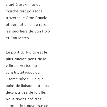
situé à proximité du
marché aux poissons. Il
traverse le Gran Canale
et permet ainsi de relier
les quartiers de San Polo
et San Marco.
Le pont du Rialto est
le
plus ancien pont de la
ville
de Venise qui
constituait jusqu’au
19ème siècle, l’unique
point de liaison entre les
deux parties de la ville.
Nous avons été très
surpris de trouver sur ce