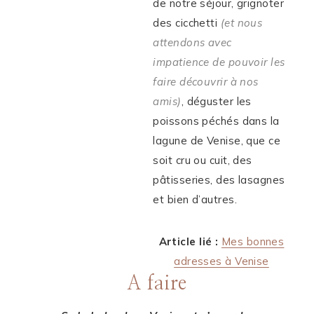
de notre séjour, grignoter
des cicchetti
(et nous
attendons avec
impatience de pouvoir les
faire découvrir à nos
amis)
, déguster les
poissons péchés dans la
lagune de Venise, que ce
soit cru ou cuit, des
pâtisseries, des lasagnes
et bien d’autres.
Article lié :
Mes bonnes
adresses à Venise
A faire