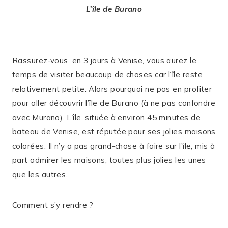
L’île de Burano
Rassurez-vous, en 3 jours à Venise, vous aurez le
temps de visiter beaucoup de choses car l’île reste
relativement petite. Alors pourquoi ne pas en profiter
pour aller découvrir l’île de Burano (à ne pas confondre
avec Murano). L’île, située à environ 45 minutes de
bateau de Venise, est réputée pour ses jolies maisons
colorées. Il n’y a pas grand-chose à faire sur l’île, mis à
part admirer les maisons, toutes plus jolies les unes
que les autres.
Comment s’y rendre ?