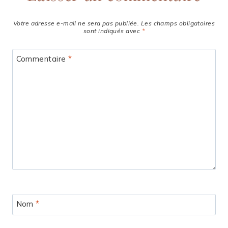
Votre adresse e-mail ne sera pas publiée.
Les champs obligatoires
sont indiqués avec
*
Commentaire
*
Nom
*