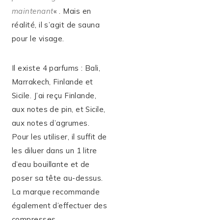
maintenant
« . Mais en
réalité, il s’agit de sauna
pour le visage.
Il existe 4 parfums : Bali,
Marrakech, Finlande et
Sicile. J’ai reçu Finlande,
aux notes de pin, et Sicile,
aux notes d’agrumes.
Pour les utiliser, il suffit de
les diluer dans un 1 litre
d’eau bouillante et de
poser sa tête au-dessus.
La marque recommande
également d’effectuer des
compresses.