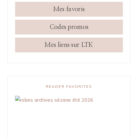
Mes favoris
Codes promos
Mes liens sur LTK
READER FAVORITES