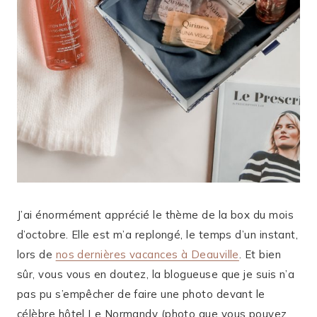
J’ai énormément apprécié le thème de la box du mois
d’octobre. Elle est m’a replongé, le temps d’un instant,
lors de
nos dernières vacances à Deauville
. Et bien
sûr, vous vous en doutez, la blogueuse que je suis n’a
pas pu s’empêcher de faire une photo devant le
célèbre hôtel Le Normandy (photo que vous pouvez