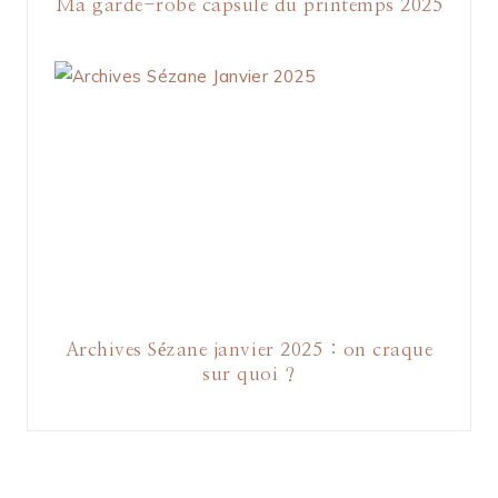
Ma garde-robe capsule du printemps 2025
Archives Sézane janvier 2025 : on craque
sur quoi ?