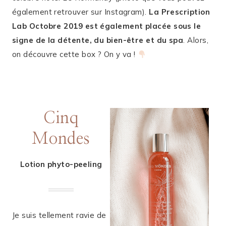
également retrouver sur Instagram).
La Prescription
Lab Octobre 2019 est également placée sous le
signe de la détente, du bien-être et du spa
. Alors,
on découvre cette box ? On y va !
Cinq
Mondes
Lotion phyto-peeling
Je suis tellement ravie de