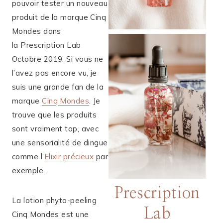
pouvoir tester un nouveau
produit de la marque Cinq
Mondes dans
la Prescription Lab
Octobre 2019. Si vous ne
l’avez pas encore vu, je
suis une grande fan de la
marque
Cinq Mondes
. Je
trouve que les produits
sont vraiment top, avec
une sensorialité de dingue
comme l’
Elixir précieux
par
exemple.
Prescription
La lotion phyto-peeling
Lab
Cinq Mondes est une