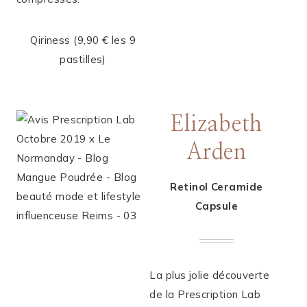
Qiriness (9,90 € les 9
pastilles)
Elizabeth
Arden
Retinol Ceramide
Capsule
La plus jolie découverte
de la Prescription Lab