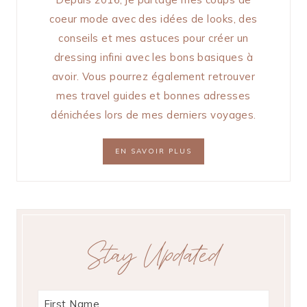
coeur mode avec des idées de looks, des
conseils et mes astuces pour créer un
dressing infini avec les bons basiques à
avoir. Vous pourrez également retrouver
mes travel guides et bonnes adresses
dénichées lors de mes derniers voyages.
EN SAVOIR PLUS
Stay Updated