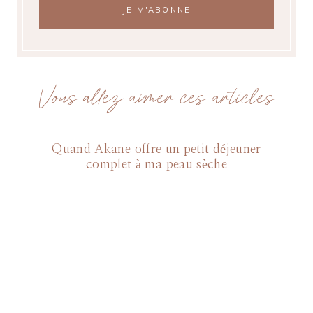
Vous allez aimer ces articles
Quand Akane offre un petit déjeuner
complet à ma peau sèche