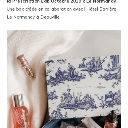
la Prescription Lab Octobre 2019 x Le Normandy
.
Une box créée en collaboration avec l’Hôtel Barrière
Le Normandy à Deauville.