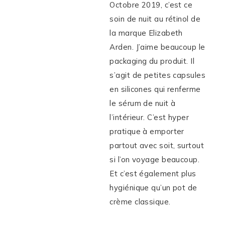
Octobre 2019, c’est ce
soin de nuit au rétinol de
la marque Elizabeth
Arden. J’aime beaucoup le
packaging du produit. Il
s’agit de petites capsules
en silicones qui renferme
le sérum de nuit à
l’intérieur. C’est hyper
pratique à emporter
partout avec soit, surtout
si l’on voyage beaucoup.
Et c’est également plus
hygiénique qu’un pot de
crème classique.