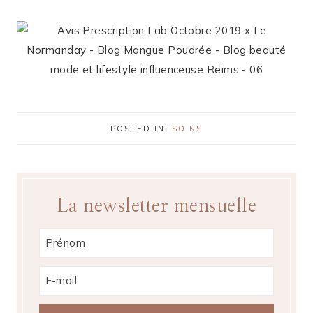
POSTED IN:
SOINS
La newsletter mensuelle