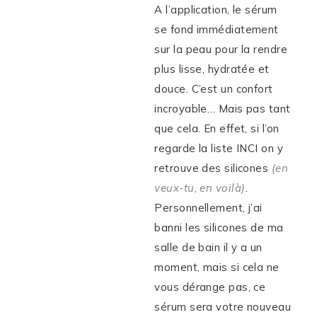
A l’application, le sérum
se fond immédiatement
sur la peau pour la rendre
plus lisse, hydratée et
douce. C’est un confort
incroyable… Mais pas tant
que cela. En effet, si l’on
regarde la liste INCI on y
retrouve des silicones
(en
veux-tu, en voilà)
.
Personnellement, j’ai
banni les silicones de ma
salle de bain il y a un
moment, mais si cela ne
vous dérange pas, ce
sérum sera votre nouveau