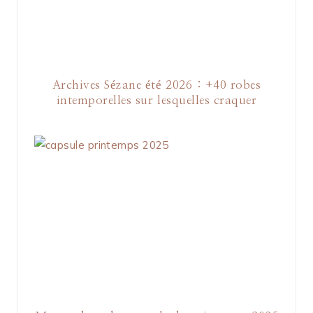
Archives Sézane été 2026 : +40 robes
intemporelles sur lesquelles craquer