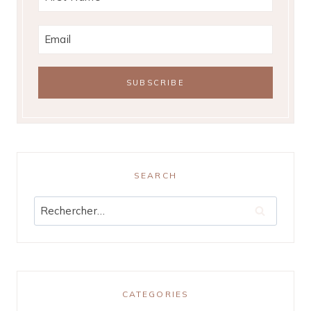
SEARCH
Rechercher :
CATEGORIES