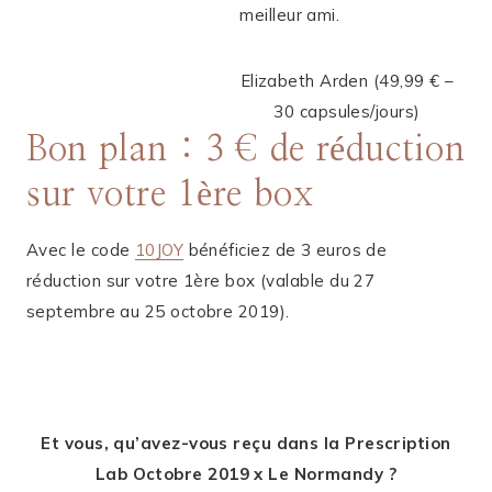
meilleur ami.
Elizabeth Arden (49,99 € –
30 capsules/jours)
Bon plan : 3 € de réduction
sur votre 1ère box
Avec le code
10JOY
bénéficiez de 3 euros de
réduction sur votre 1ère box (valable du 27
septembre au 25 octobre 2019).
Et vous, qu’avez-vous reçu dans la Prescription
Lab Octobre 2019 x Le Normandy ?