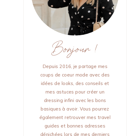
Bonjour !
Depuis 2016, je partage mes
coups de coeur mode avec des
idées de looks, des conseils et
mes astuces pour créer un
dressing infini avec les bons
basiques à avoir. Vous pourrez
également retrouver mes travel
guides et bonnes adresses
dénichées lors de mes derniers