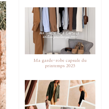
Ma garde-robe capsule du
printemps 2025