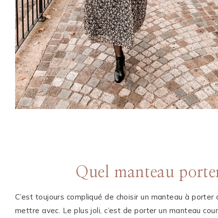
Quel manteau porter
C’est toujours compliqué de choisir un manteau à porter 
mettre avec. Le plus joli, c’est de porter un manteau court