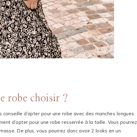
e robe choisir ?
us conseille d’opter pour une robe avec des manches longues.
lement d’opter pour une robe resserrée à la taille. Vous pourre
 masse. De plus, vous pourrez donc avoir 2 looks en un.