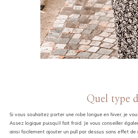
Quel type d
Si vous souhaitez porter une robe longue en hiver, je vo
Assez logique puisqu’il fait froid. Je vous conseiller éga
ainsi facilement ajouter un pull par dessus sans effet de