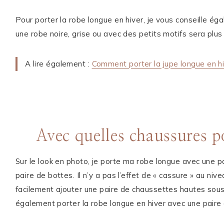
Pour porter la robe longue en hiver, je vous conseille ég
une robe noire, grise ou avec des petits motifs sera plus
A lire également :
Comment porter la jupe longue en hi
Avec quelles chaussures po
Sur le look en photo, je porte ma robe longue avec une p
paire de bottes. Il n’y a pas l’effet de « cassure » au nive
facilement ajouter une paire de chaussettes hautes sous
également porter la robe longue en hiver avec une paire