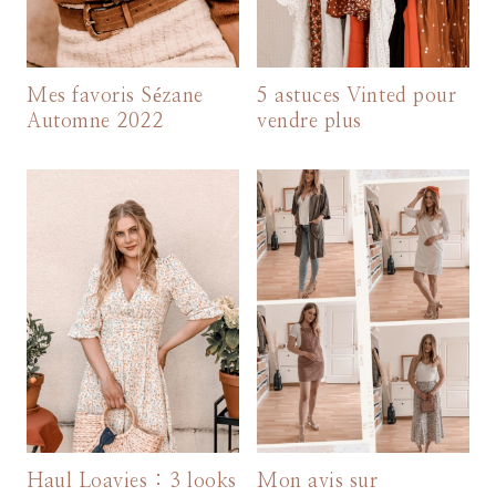
Mes favoris Sézane
5 astuces Vinted pour
Automne 2022
vendre plus
Haul Loavies : 3 looks
Mon avis sur