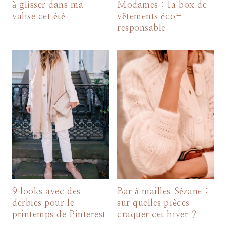
à glisser dans ma
Modames : la box de
valise cet été
vêtements éco-
responsable
9 looks avec des
Bar à mailles Sézane :
derbies pour le
sur quelles pièces
printemps de Pinterest
craquer cet hiver ?