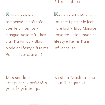
#1piece3looks
Mes sandales
Koshka Mashka et son
compensées préférées
jean flare parfait
pour le printemps