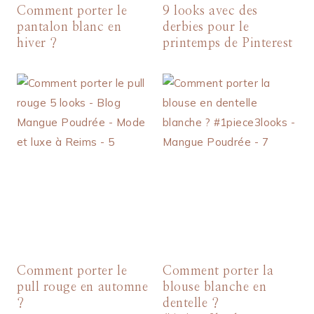
Comment porter le
9 looks avec des
pantalon blanc en
derbies pour le
hiver ?
printemps de Pinterest
Comment porter le
Comment porter la
pull rouge en automne
blouse blanche en
?
dentelle ?