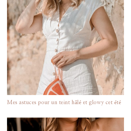
Mes astuces pour un teint hâlé et glowy cet été