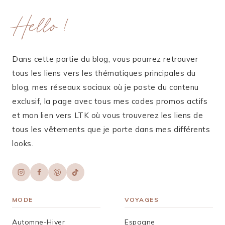
Hello !
Dans cette partie du blog, vous pourrez retrouver
tous les liens vers les thématiques principales du
blog, mes réseaux sociaux où je poste du contenu
exclusif, la page avec tous mes codes promos actifs
et mon lien vers LTK où vous trouverez les liens de
tous les vêtements que je porte dans mes différents
looks.
MODE
VOYAGES
Automne-Hiver
Espagne