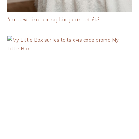
5 accessoires en raphia pour cet été