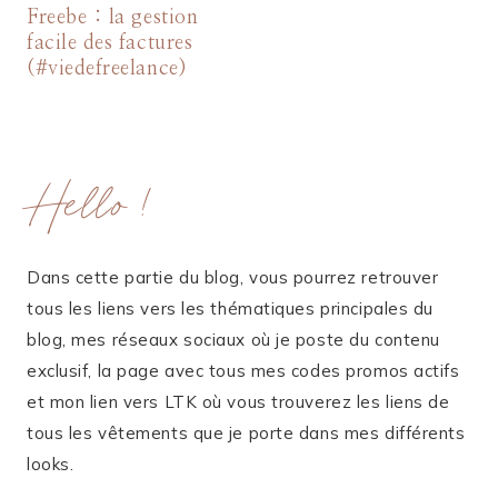
Freebe : la gestion
facile des factures
(#viedefreelance)
Hello !
Dans cette partie du blog, vous pourrez retrouver
tous les liens vers les thématiques principales du
blog, mes réseaux sociaux où je poste du contenu
exclusif, la page avec tous mes codes promos actifs
et mon lien vers LTK où vous trouverez les liens de
tous les vêtements que je porte dans mes différents
looks.