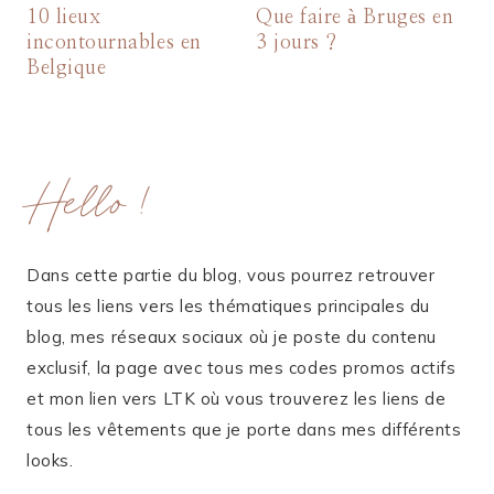
10 lieux
Que faire à Bruges en
incontournables en
3 jours ?
Belgique
Hello !
Dans cette partie du blog, vous pourrez retrouver
tous les liens vers les thématiques principales du
blog, mes réseaux sociaux où je poste du contenu
exclusif, la page avec tous mes codes promos actifs
et mon lien vers LTK où vous trouverez les liens de
tous les vêtements que je porte dans mes différents
looks.