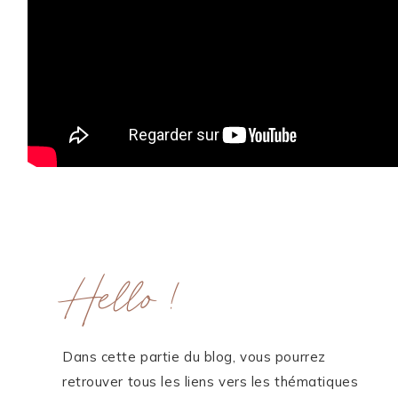
Hello !
Dans cette partie du blog, vous pourrez
retrouver tous les liens vers les thématiques