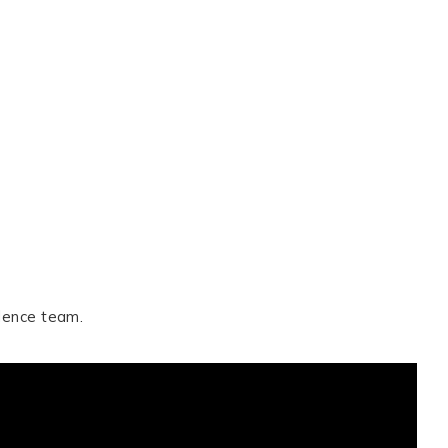
dence team.