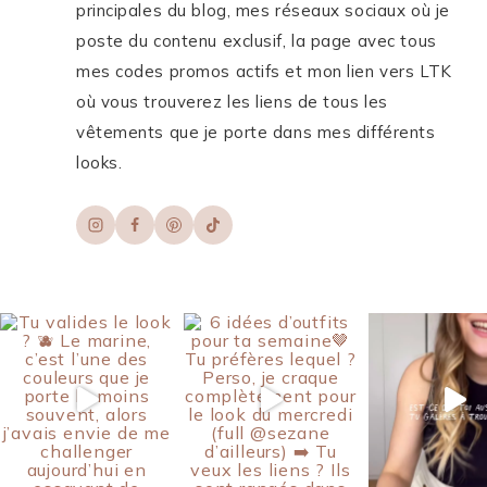
principales du blog, mes réseaux sociaux où je
poste du contenu exclusif, la page avec tous
mes codes promos actifs et mon lien vers LTK
où vous trouverez les liens de tous les
vêtements que je porte dans mes différents
looks.