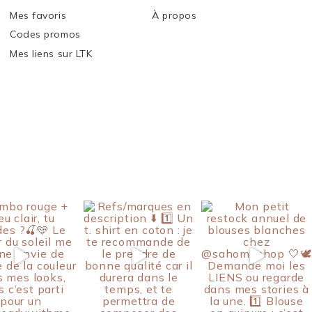
Mes favoris
À propos
Codes promos
Mes liens sur LTK