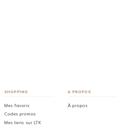
SHOPPING
A PROPOS
Mes favoris
À propos
Codes promos
Mes liens sur LTK