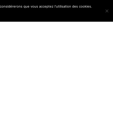
 considérerons que vous acceptez l'utilisation des cookies.
POS