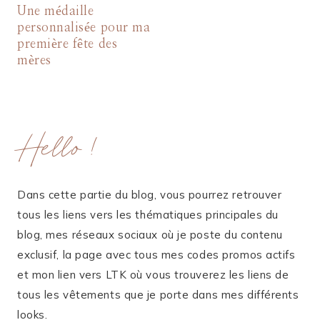
Une médaille
personnalisée pour ma
première fête des
mères
Hello !
Dans cette partie du blog, vous pourrez retrouver
tous les liens vers les thématiques principales du
blog, mes réseaux sociaux où je poste du contenu
exclusif, la page avec tous mes codes promos actifs
et mon lien vers LTK où vous trouverez les liens de
tous les vêtements que je porte dans mes différents
looks.