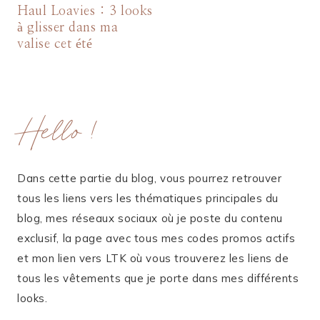
Haul Loavies : 3 looks
à glisser dans ma
valise cet été
Hello !
Dans cette partie du blog, vous pourrez retrouver
tous les liens vers les thématiques principales du
blog, mes réseaux sociaux où je poste du contenu
exclusif, la page avec tous mes codes promos actifs
et mon lien vers LTK où vous trouverez les liens de
tous les vêtements que je porte dans mes différents
looks.