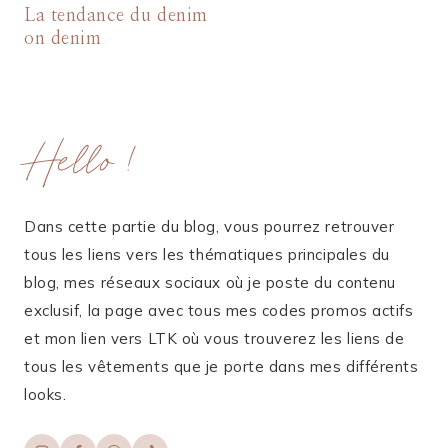
La tendance du denim
on denim
Hello !
Dans cette partie du blog, vous pourrez retrouver
tous les liens vers les thématiques principales du
blog, mes réseaux sociaux où je poste du contenu
exclusif, la page avec tous mes codes promos actifs
et mon lien vers LTK où vous trouverez les liens de
tous les vêtements que je porte dans mes différents
looks.