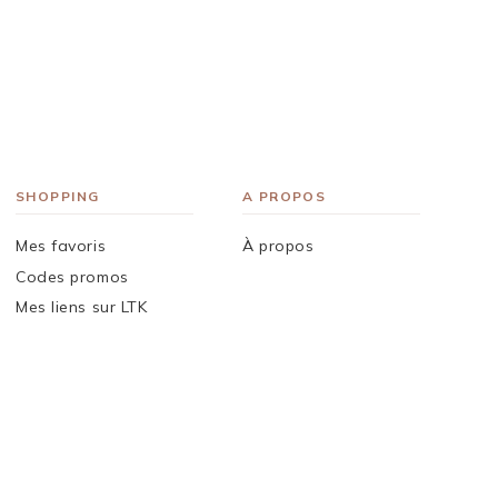
SHOPPING
A PROPOS
Mes favoris
À propos
Codes promos
Mes liens sur LTK