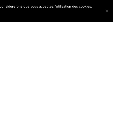
 considérerons que vous acceptez l'utilisation des cookies.
POS