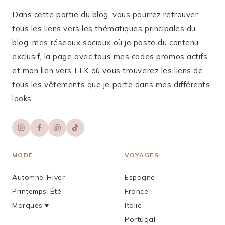
Dans cette partie du blog, vous pourrez retrouver
tous les liens vers les thématiques principales du
blog, mes réseaux sociaux où je poste du contenu
exclusif, la page avec tous mes codes promos actifs
et mon lien vers LTK où vous trouverez les liens de
tous les vêtements que je porte dans mes différents
looks.
MODE
VOYAGES
Automne-Hiver
Espagne
Printemps-Été
France
Marques ♥︎
Italie
Portugal