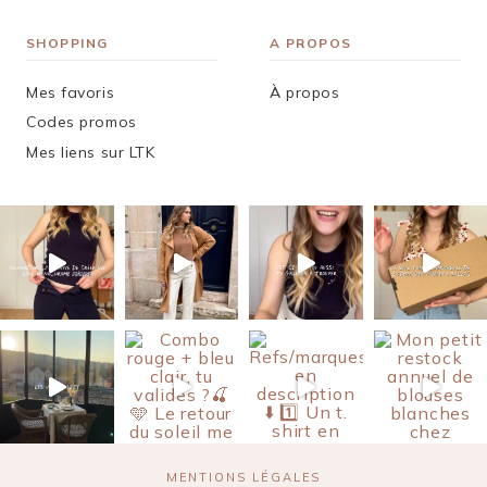
SHOPPING
A PROPOS
Mes favoris
À propos
Codes promos
Mes liens sur LTK
MENTIONS LÉGALES