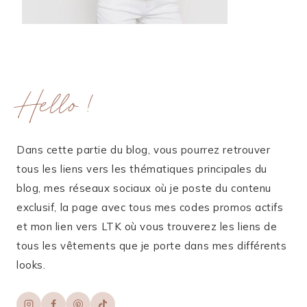
Hello !
Dans cette partie du blog, vous pourrez retrouver
tous les liens vers les thématiques principales du
blog, mes réseaux sociaux où je poste du contenu
exclusif, la page avec tous mes codes promos actifs
et mon lien vers LTK où vous trouverez les liens de
tous les vêtements que je porte dans mes différents
looks.