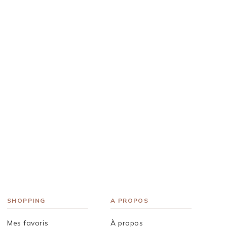
SHOPPING
A PROPOS
Mes favoris
À propos