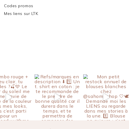
Codes promos
Mes liens sur LTK