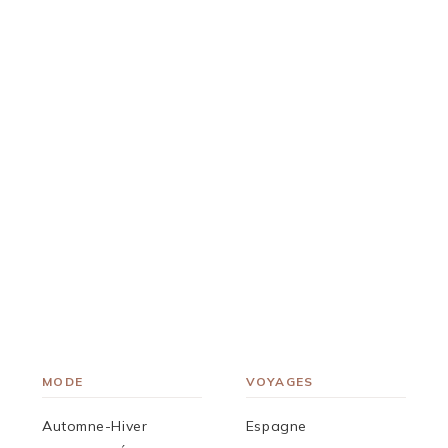
MODE
VOYAGES
Automne-Hiver
Espagne