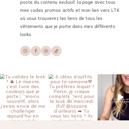
poste du contenu exclusif, la page avec tous
mes codes promos actifs et mon lien vers LTK
où vous trouverez les liens de tous les
vêtements que je porte dans mes différents
looks.