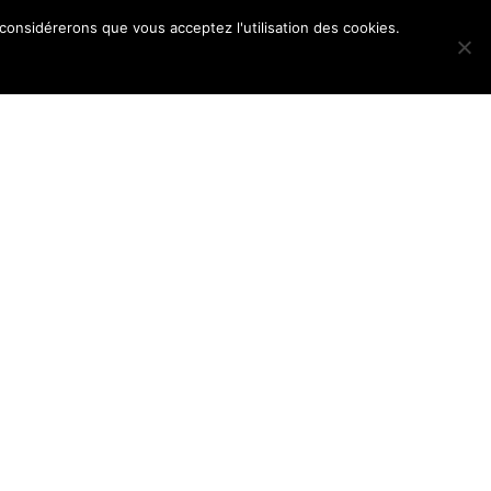
 considérerons que vous acceptez l'utilisation des cookies.
POS