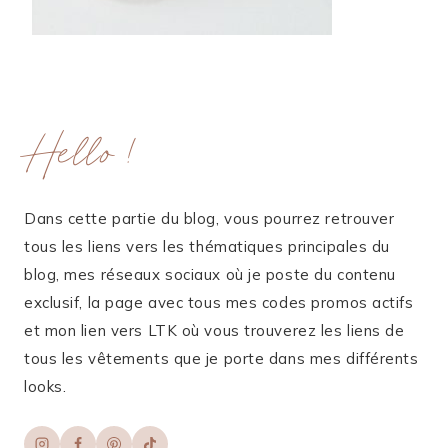
Hello !
Dans cette partie du blog, vous pourrez retrouver
tous les liens vers les thématiques principales du
blog, mes réseaux sociaux où je poste du contenu
exclusif, la page avec tous mes codes promos actifs
et mon lien vers LTK où vous trouverez les liens de
tous les vêtements que je porte dans mes différents
looks.