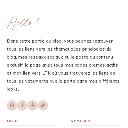
Hello !
Dans cette partie du blog, vous pourrez retrouver
tous les liens vers les thématiques principales du
blog, mes réseaux sociaux où je poste du contenu
exclusif, la page avec tous mes codes promos actifs
et mon lien vers LTK où vous trouverez les liens de
tous les vêtements que je porte dans mes différents
looks.
MODE
VOYAGES