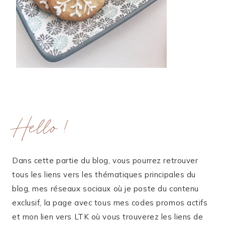
Hello !
Dans cette partie du blog, vous pourrez retrouver
tous les liens vers les thématiques principales du
blog, mes réseaux sociaux où je poste du contenu
exclusif, la page avec tous mes codes promos actifs
et mon lien vers LTK où vous trouverez les liens de