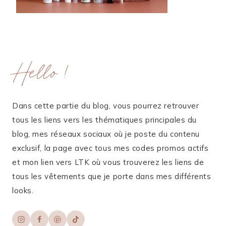
Hello !
Dans cette partie du blog, vous pourrez retrouver
tous les liens vers les thématiques principales du
blog, mes réseaux sociaux où je poste du contenu
exclusif, la page avec tous mes codes promos actifs
et mon lien vers LTK où vous trouverez les liens de
tous les vêtements que je porte dans mes différents
looks.