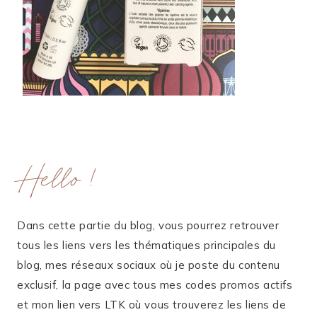
Hello !
Dans cette partie du blog, vous pourrez retrouver
tous les liens vers les thématiques principales du
blog, mes réseaux sociaux où je poste du contenu
exclusif, la page avec tous mes codes promos actifs
et mon lien vers LTK où vous trouverez les liens de