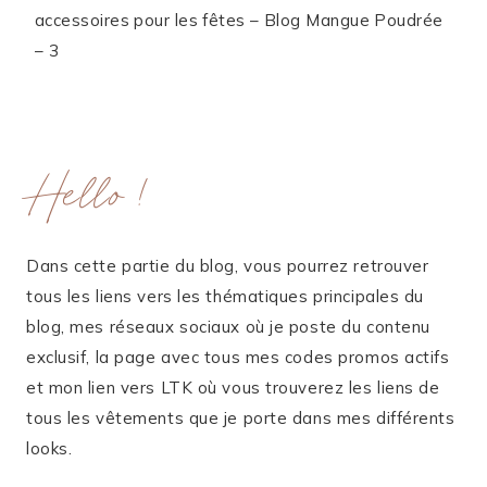
accessoires pour les fêtes – Blog Mangue Poudrée
– 3
Hello !
Dans cette partie du blog, vous pourrez retrouver
tous les liens vers les thématiques principales du
blog, mes réseaux sociaux où je poste du contenu
exclusif, la page avec tous mes codes promos actifs
et mon lien vers LTK où vous trouverez les liens de
tous les vêtements que je porte dans mes différents
looks.