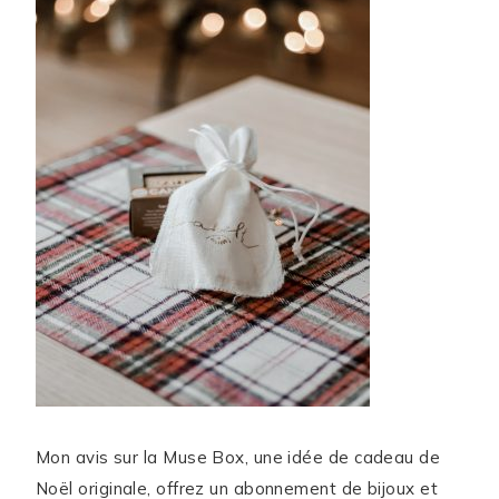
Mon avis sur la Muse Box, une idée de cadeau de
Noël originale, offrez un abonnement de bijoux et