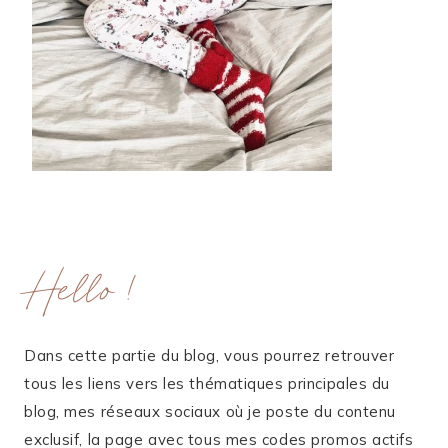
Hello !
Dans cette partie du blog, vous pourrez retrouver
tous les liens vers les thématiques principales du
blog, mes réseaux sociaux où je poste du contenu
exclusif, la page avec tous mes codes promos actifs