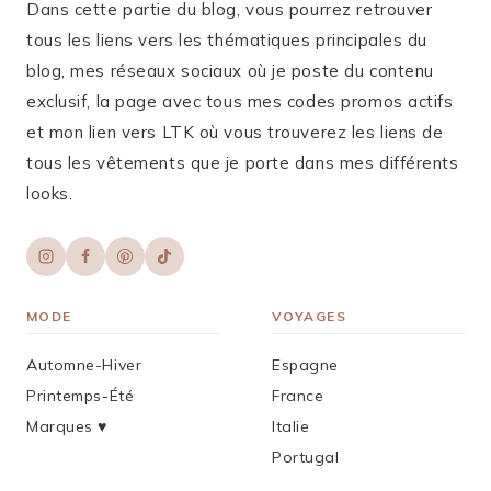
Dans cette partie du blog, vous pourrez retrouver
tous les liens vers les thématiques principales du
blog, mes réseaux sociaux où je poste du contenu
exclusif, la page avec tous mes codes promos actifs
et mon lien vers LTK où vous trouverez les liens de
tous les vêtements que je porte dans mes différents
looks.
MODE
VOYAGES
Automne-Hiver
Espagne
Printemps-Été
France
Marques ♥︎
Italie
Portugal