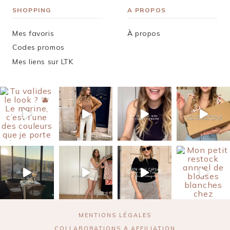
SHOPPING
A PROPOS
Mes favoris
À propos
Codes promos
Mes liens sur LTK
MENTIONS LÉGALES
COLLABORATIONS & AFFILIATION