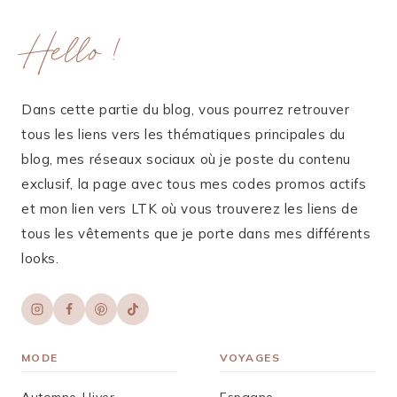
Hello !
Dans cette partie du blog, vous pourrez retrouver
tous les liens vers les thématiques principales du
blog, mes réseaux sociaux où je poste du contenu
exclusif, la page avec tous mes codes promos actifs
et mon lien vers LTK où vous trouverez les liens de
tous les vêtements que je porte dans mes différents
looks.
MODE
VOYAGES