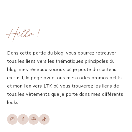
Hello !
Dans cette partie du blog, vous pourrez retrouver
tous les liens vers les thématiques principales du
blog, mes réseaux sociaux où je poste du contenu
exclusif, la page avec tous mes codes promos actifs
et mon lien vers LTK où vous trouverez les liens de
tous les vêtements que je porte dans mes différents
looks.