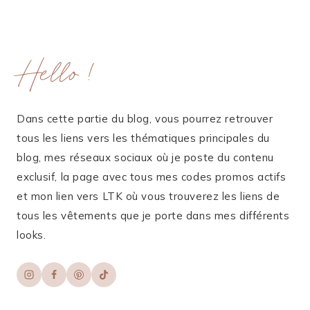
Hello !
Dans cette partie du blog, vous pourrez retrouver
tous les liens vers les thématiques principales du
blog, mes réseaux sociaux où je poste du contenu
exclusif, la page avec tous mes codes promos actifs
et mon lien vers LTK où vous trouverez les liens de
tous les vêtements que je porte dans mes différents
looks.