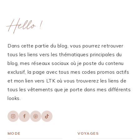
Hello !
Dans cette partie du blog, vous pourrez retrouver
tous les liens vers les thématiques principales du
blog, mes réseaux sociaux où je poste du contenu
exclusif, la page avec tous mes codes promos actifs
et mon lien vers LTK où vous trouverez les liens de
tous les vêtements que je porte dans mes différents
looks.
MODE
VOYAGES