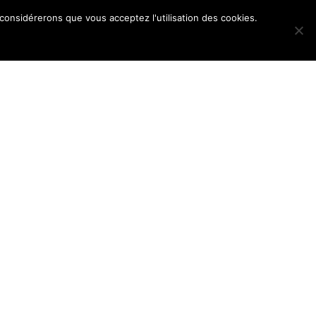
 considérerons que vous acceptez l'utilisation des cookies.
POS