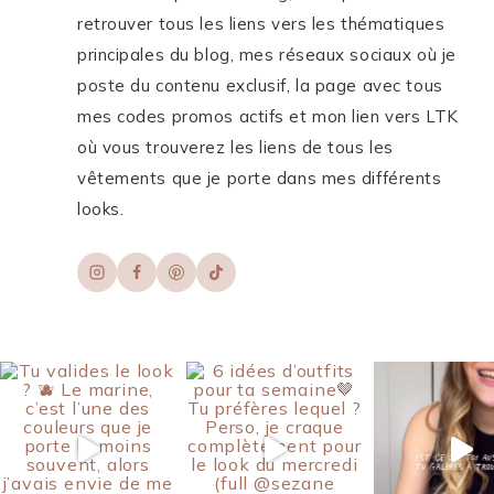
retrouver tous les liens vers les thématiques
principales du blog, mes réseaux sociaux où je
poste du contenu exclusif, la page avec tous
mes codes promos actifs et mon lien vers LTK
où vous trouverez les liens de tous les
vêtements que je porte dans mes différents
looks.