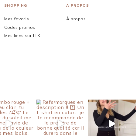
SHOPPING
A PROPOS
Mes favoris
À propos
Codes promos
Mes liens sur LTK