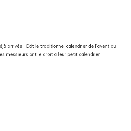
jà arrivés ! Exit le traditionnel calendrier de l’avent au
 messieurs ont le droit à leur petit calendrier