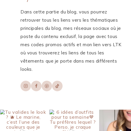
Dans cette partie du blog, vous pourrez
retrouver tous les liens vers les thématiques
principales du blog, mes réseaux sociaux où je
poste du contenu exclusif, la page avec tous
mes codes promos actifs et mon lien vers LTK
où vous trouverez les liens de tous les
vêtements que je porte dans mes différents
looks.