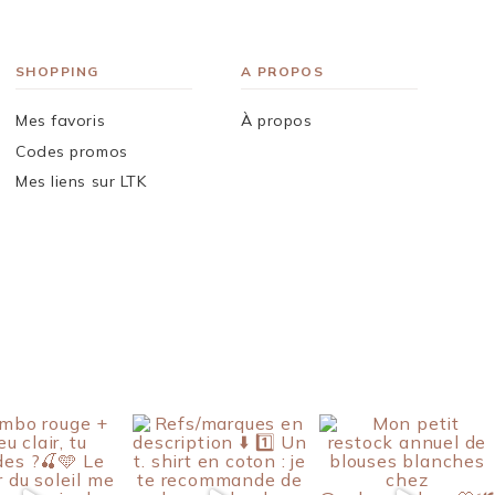
SHOPPING
A PROPOS
Mes favoris
À propos
Codes promos
Mes liens sur LTK