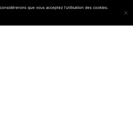
 considérerons que vous acceptez l'utilisation des cookies.
POS