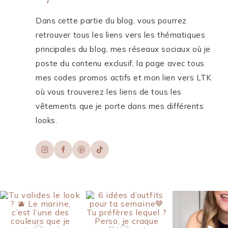
Dans cette partie du blog, vous pourrez
retrouver tous les liens vers les thématiques
principales du blog, mes réseaux sociaux où je
poste du contenu exclusif, la page avec tous
mes codes promos actifs et mon lien vers LTK
où vous trouverez les liens de tous les
vêtements que je porte dans mes différents
looks.