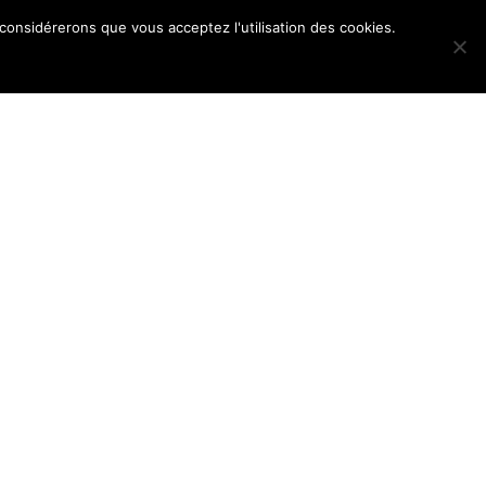
 considérerons que vous acceptez l'utilisation des cookies.
POS