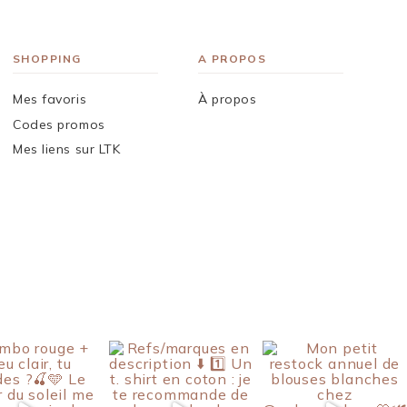
SHOPPING
A PROPOS
Mes favoris
À propos
Codes promos
Mes liens sur LTK