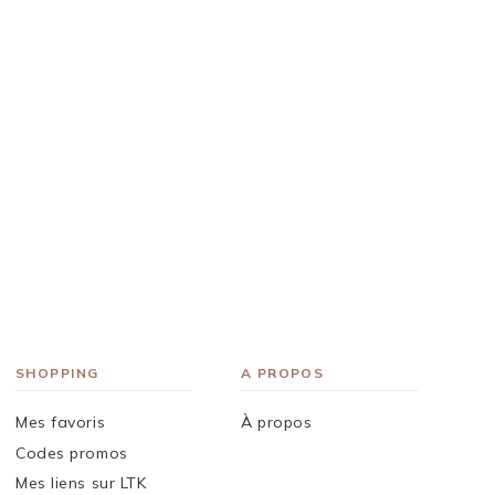
SHOPPING
A PROPOS
Mes favoris
À propos
Codes promos
Mes liens sur LTK