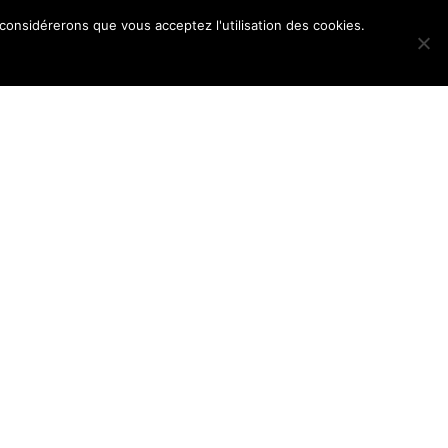
 considérerons que vous acceptez l'utilisation des cookies.
POS