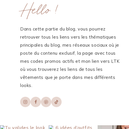
Hello !
Dans cette partie du blog, vous pourrez
retrouver tous les liens vers les thématiques
principales du blog, mes réseaux sociaux où je
poste du contenu exclusif, la page avec tous
mes codes promos actifs et mon lien vers LTK
où vous trouverez les liens de tous les
vêtements que je porte dans mes différents
looks.