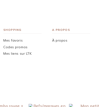
SHOPPING
A PROPOS
Mes favoris
À propos
Codes promos
Mes liens sur LTK