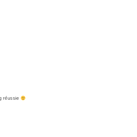
g réussie