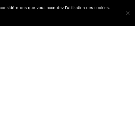
 considérerons que vous acceptez l'utilisation des cookies.
POS