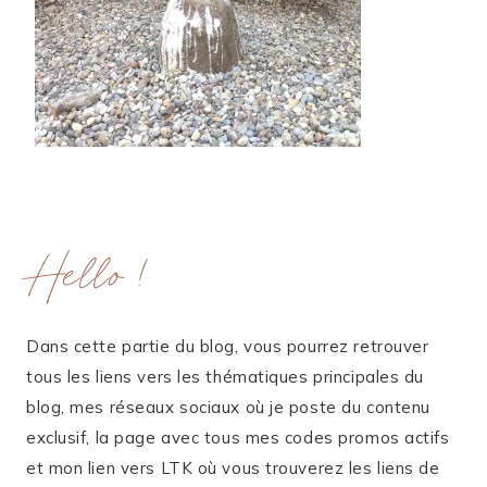
Hello !
Dans cette partie du blog, vous pourrez retrouver
tous les liens vers les thématiques principales du
blog, mes réseaux sociaux où je poste du contenu
exclusif, la page avec tous mes codes promos actifs
et mon lien vers LTK où vous trouverez les liens de