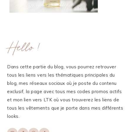
Hello !
Dans cette partie du blog, vous pourrez retrouver
tous les liens vers les thématiques principales du
blog, mes réseaux sociaux où je poste du contenu
exclusif, la page avec tous mes codes promos actifs
et mon lien vers LTK où vous trouverez les liens de
tous les vêtements que je porte dans mes différents
looks.